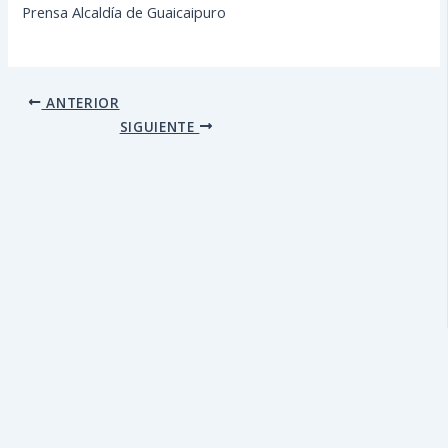
Prensa Alcaldía de Guaicaipuro
ANTERIOR
SIGUIENTE