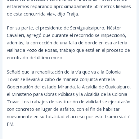
estaremos reparando aproximadamente 50 metros lineales
de esta concurrida vía», dijo Fraija.
Por su parte, el presidente de Serviguaicaipuro, Néstor
Cavalieri, agregó que durante el recorrido se inspeccionó,
además, la corrección de una falla de borde en esa arteria
vial hacia Pozo de Rosas, trabajo que está en el proceso de
encofrado del último muro.
Señaló que la rehabilitación de la vía que va a la Colonia
Tovar se llevará a cabo de manera conjunta entre la
Gobernación del estado Miranda, la Alcaldía de Guaicaipuro,
el Ministerio para Obras Públicas y la Alcaldía de la Colonia
Tovar. Los trabajos de sustitución de vialidad se ejecutarán
con concreto en lugar de asfalto, con el fin de habilitar
nuevamente en su totalidad el acceso por este tramo vial. /
FM.