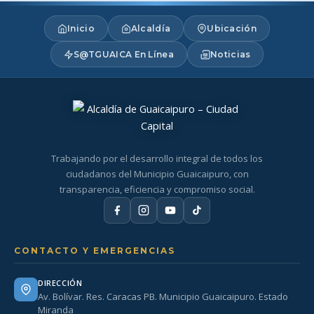
Inicio
Alcaldía
Ubicación
S@TGUAICA En Línea
Noticias
Trabajando por el desarrollo integral de todos los
ciudadanos del Municipio Guaicaipuro, con
transparencia, eficiencia y compromiso social.
CONTACTO Y EMERGENCIAS
DIRECCIÓN
Av. Bolívar. Res. Caracas PB. Municipio Guaicaipuro. Estado
Miranda