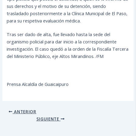
sus derechos y el motivo de su detención, siendo
trasladado posteriormente a la Clínica Municipal de El Paso,
para su respetiva evaluación médica.
Tras ser dado de alta, fue llevado hasta la sede del
organismo policial para dar inicio a la correspondiente
investigación. El caso quedó a la orden de la Fiscalía Tercera
del Ministerio Público, eje Altos Mirandinos. /FM
Prensa Alcaldía de Guaicaipuro
ANTERIOR
SIGUIENTE