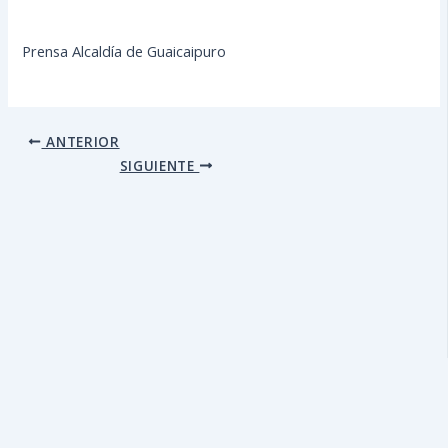
Prensa Alcaldía de Guaicaipuro
ANTERIOR
SIGUIENTE