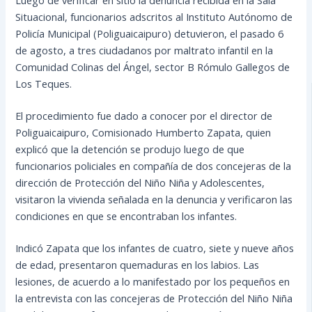
Situacional, funcionarios adscritos al Instituto Autónomo de
Policía Municipal (Poliguaicaipuro) detuvieron, el pasado 6
de agosto, a tres ciudadanos por maltrato infantil en la
Comunidad Colinas del Ángel, sector B Rómulo Gallegos de
Los Teques.
El procedimiento fue dado a conocer por el director de
Poliguaicaipuro, Comisionado Humberto Zapata, quien
explicó que la detención se produjo luego de que
funcionarios policiales en compañía de dos concejeras de la
dirección de Protección del Niño Niña y Adolescentes,
visitaron la vivienda señalada en la denuncia y verificaron las
condiciones en que se encontraban los infantes.
Indicó Zapata que los infantes de cuatro, siete y nueve años
de edad, presentaron quemaduras en los labios. Las
lesiones, de acuerdo a lo manifestado por los pequeños en
la entrevista con las concejeras de Protección del Niño Niña