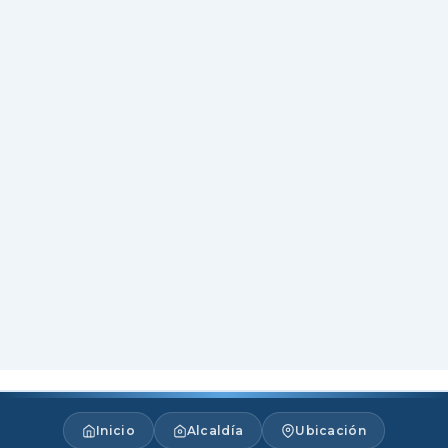
Inicio
Alcaldía
Ubicación