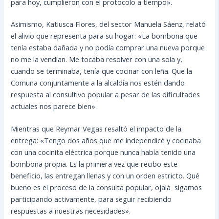
para hoy, cumplieron con el protocolo a tiempo».
Asimismo, Katiusca Flores, del sector Manuela Sáenz, relató
el alivio que representa para su hogar: «La bombona que
tenía estaba dañada y no podía comprar una nueva porque
no me la vendían. Me tocaba resolver con una sola y,
cuando se terminaba, tenía que cocinar con leña. Que la
Comuna conjuntamente a la alcaldía nos estén dando
respuesta al consultivo popular a pesar de las dificultades
actuales nos parece bien».
Mientras que Reymar Vegas resaltó el impacto de la
entrega: «Tengo dos años que me independicé y cocinaba
con una cocinita eléctrica porque nunca había tenido una
bombona propia. Es la primera vez que recibo este
beneficio, las entregan llenas y con un orden estricto. Qué
bueno es el proceso de la consulta popular, ojalá sigamos
participando activamente, para seguir recibiendo
respuestas a nuestras necesidades».