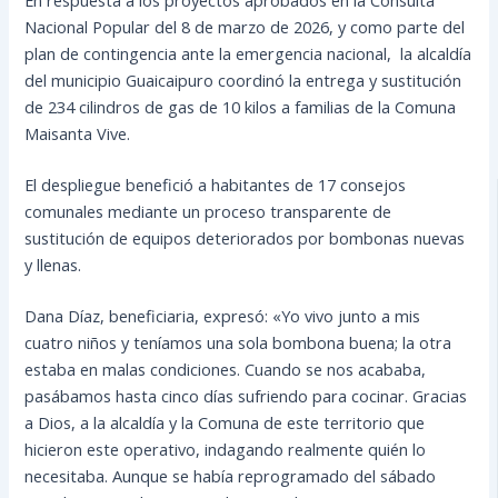
Nacional Popular del 8 de marzo de 2026, y como parte del
plan de contingencia ante la emergencia nacional, la alcaldía
del municipio Guaicaipuro coordinó la entrega y sustitución
de 234 cilindros de gas de 10 kilos a familias de la Comuna
Maisanta Vive.
El despliegue benefició a habitantes de 17 consejos
comunales mediante un proceso transparente de
sustitución de equipos deteriorados por bombonas nuevas
y llenas.
Dana Díaz, beneficiaria, expresó: «Yo vivo junto a mis
cuatro niños y teníamos una sola bombona buena; la otra
estaba en malas condiciones. Cuando se nos acababa,
pasábamos hasta cinco días sufriendo para cocinar. Gracias
a Dios, a la alcaldía y la Comuna de este territorio que
hicieron este operativo, indagando realmente quién lo
necesitaba. Aunque se había reprogramado del sábado