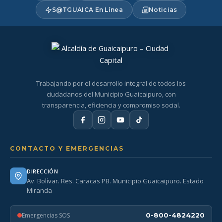
S@TGUAICA En Línea
Noticias
Trabajando por el desarrollo integral de todos los
ciudadanos del Municipio Guaicaipuro, con
transparencia, eficiencia y compromiso social.
CONTACTO Y EMERGENCIAS
DIRECCIÓN
Av. Bolívar. Res. Caracas PB. Municipio Guaicaipuro. Estado
Miranda
Emergencias SOS
0-800-4824220