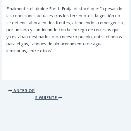
Finalmente, el alcalde Farith Fraija destacó que: “a pesar de
las condiciones actuales tras los terremotos, la gestión no
se detiene, ahora en dos frentes, atendiendo la emergencia,
por un lado y continuando con la entrega de recursos que
ya estaban destinados para nuestro pueblo, entre cilindros
para el gas, tanques de almacenamiento de agua,
luminarias, entre otros”.
ANTERIOR
SIGUIENTE