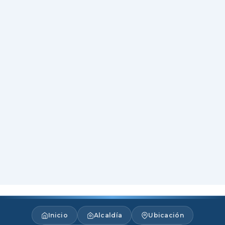
Inicio
Alcaldía
Ubicación