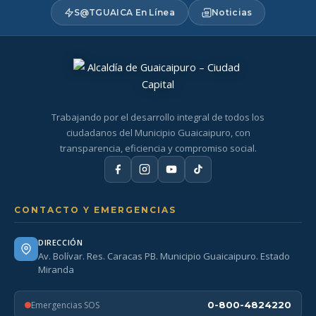
S@TGUAICA En Línea
Noticias
Trabajando por el desarrollo integral de todos los
ciudadanos del Municipio Guaicaipuro, con
transparencia, eficiencia y compromiso social.
CONTACTO Y EMERGENCIAS
DIRECCIÓN
Av. Bolívar. Res. Caracas PB. Municipio Guaicaipuro. Estado
Miranda
Emergencias SOS
0-800-4824220