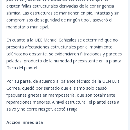
existen fallas estructurales derivadas de la contingencia
sísmica. Las estructuras se mantienen en pie, intactas y sin
compromisos de seguridad de ningún tipo”, aseveró el
mandatario municipal.
En cuanto a la UEE Manuel Cañizalez se determinó que no
presenta afectaciones estructurales por el movimiento
telúrico; no obstante, se evidenciaron filtraciones y paredes
peladas, producto de la humedad preexistente en la planta
física del plantel.
Por su parte, de acuerdo al balance técnico de la UEN Luis
Correa, quedó por sentado que el sismo solo causó
“pequeñas grietas en mampostería, que son totalmente
reparaciones menores. A nivel estructural, el plantel está a
salvo y no corre riesgo”, acotó Fraija.
Acción inmediata