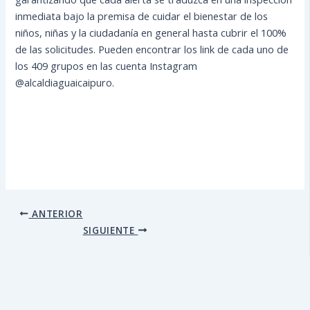
inmediata bajo la premisa de cuidar el bienestar de los
niños, niñas y la ciudadanía en general hasta cubrir el 100%
de las solicitudes. Pueden encontrar los link de cada uno de
los 409 grupos en las cuenta Instagram
@alcaldiaguaicaipuro.
ANTERIOR
SIGUIENTE