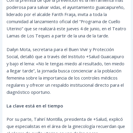
poderosa para salvar vidas, el ayuntamiento guaicaipureño,
liderado por el alcalde Farith Fraija, invita a toda la
comunidad al lanzamiento oficial del “Programa de Cuello
Uterino” que se realizará este jueves 4 de junio, en el Teatro
Lamas de Los Teques a partir de la una de la tarde.
Dailyn Mota, secretaria para el Buen Vivir y Protección
Social, detalló que a través del Instituto +Salud Guaicaipuro
y bajo el lema: «No le tengas miedo al resultado, ten miedo
a llegar tarde”, la jornada busca concienciar a la población
femenina sobre la importancia de los controles médicos
regulares y ofrecer un respaldo institucional directo para el
diagnóstico oportuno.
La clave está en el tiempo
Por su parte, Tahirí Montilla, presidenta de +Salud, explicó
que especialistas en el área de la ginecología recuerdan que