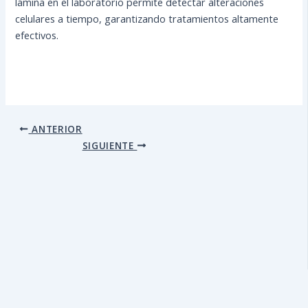
lámina en el laboratorio permite detectar alteraciones
celulares a tiempo, garantizando tratamientos altamente
efectivos.
ANTERIOR
SIGUIENTE