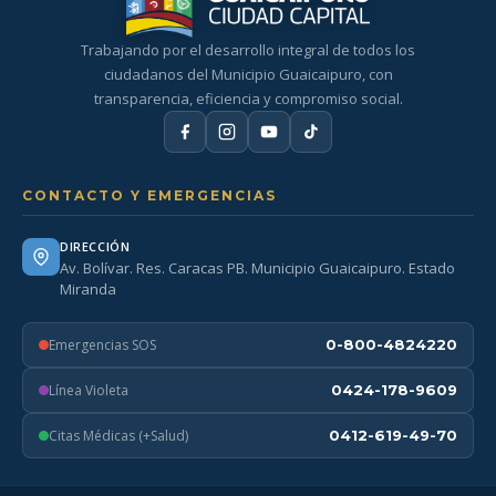
Trabajando por el desarrollo integral de todos los
ciudadanos del Municipio Guaicaipuro, con
transparencia, eficiencia y compromiso social.
CONTACTO Y EMERGENCIAS
DIRECCIÓN
Av. Bolívar. Res. Caracas PB. Municipio Guaicaipuro. Estado
Miranda
Emergencias SOS
0-800-4824220
Línea Violeta
0424-178-9609
Citas Médicas (+Salud)
0412-619-49-70