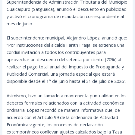
Superintendencia de Administración Tributaria del Municipio
Guaicaipuro (Satguaica), anunció el descuento en publicidad
y activó el cronograma de recaudación correspondiente al
mes de junio.
El superintendente municipal, Alejandro López, anunció que:
“Por instrucciones del alcalde Farith Fraija, se extiende una
cordial invitación a todos los contribuyentes para
aprovechar un descuento del setenta por ciento (70%) al
realizar el pago total anual del Impuesto de Propaganda y
Publicidad Comercial, una jornada especial que estará
disponible desde el 1° de junio hasta el 31 de julio de 2026”.
Asimismo, hizo un llamado a mantener la puntualidad en los
deberes formales relacionados con la actividad económica
ordinaria. López recordó de manera informativa que, de
acuerdo con el Artículo 99 de la ordenanza de Actividad
Económica vigente, los procesos de declaración
extemporáneos conllevan ajustes calculados bajo la Tasa