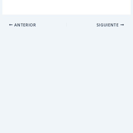
ANTERIOR
SIGUIENTE