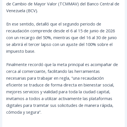
de Cambio de Mayor Valor (TCMMAV) del Banco Central de
Venezuela (BCV).
En ese sentido, detalló que el segundo periodo de
recaudación comprende desde el 6 al 15 de junio de 2026
con un recargo del 50%, mientras que del 16 al 30 de junio
se abrirá el tercer lapso con un ajuste del 100% sobre el
impuesto base.
Finalmente recordó que la meta principal es acompañar de
cerca al comerciante, facilitando las herramientas
necesarias para trabajar en regla, “una recaudación
eficiente se traduce de forma directa en bienestar social,
mejores servicios y vialidad para toda la ciudad capital,
invitamos a todos a utilizar activamente las plataformas
digitales para tramitar sus solicitudes de manera rápida,
cómoda y segura”.