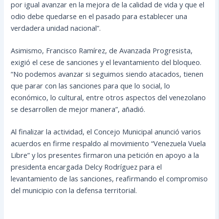
por igual avanzar en la mejora de la calidad de vida y que el
odio debe quedarse en el pasado para establecer una
verdadera unidad nacional”.
Asimismo, Francisco Ramírez, de Avanzada Progresista,
exigió el cese de sanciones y el levantamiento del bloqueo.
“No podemos avanzar si seguimos siendo atacados, tienen
que parar con las sanciones para que lo social, lo
económico, lo cultural, entre otros aspectos del venezolano
se desarrollen de mejor manera”, añadió.
Al finalizar la actividad, el Concejo Municipal anunció varios
acuerdos en firme respaldo al movimiento “Venezuela Vuela
Libre” y los presentes firmaron una petición en apoyo a la
presidenta encargada Delcy Rodríguez para el
levantamiento de las sanciones, reafirmando el compromiso
del municipio con la defensa territorial.