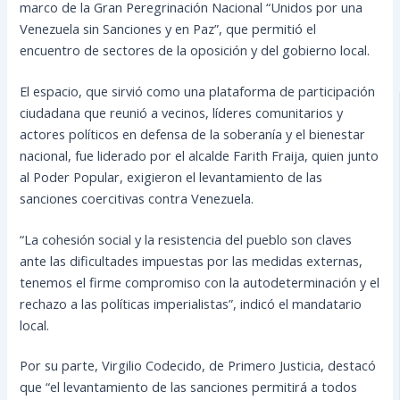
marco de la Gran Peregrinación Nacional “Unidos por una
Venezuela sin Sanciones y en Paz”, que permitió el
encuentro de sectores de la oposición y del gobierno local.
El espacio, que sirvió como una plataforma de participación
ciudadana que reunió a vecinos, líderes comunitarios y
actores políticos en defensa de la soberanía y el bienestar
nacional, fue liderado por el alcalde Farith Fraija, quien junto
al Poder Popular, exigieron el levantamiento de las
sanciones coercitivas contra Venezuela.
“La cohesión social y la resistencia del pueblo son claves
ante las dificultades impuestas por las medidas externas,
tenemos el firme compromiso con la autodeterminación y el
rechazo a las políticas imperialistas”, indicó el mandatario
local.
Por su parte, Virgilio Codecido, de Primero Justicia, destacó
que “el levantamiento de las sanciones permitirá a todos