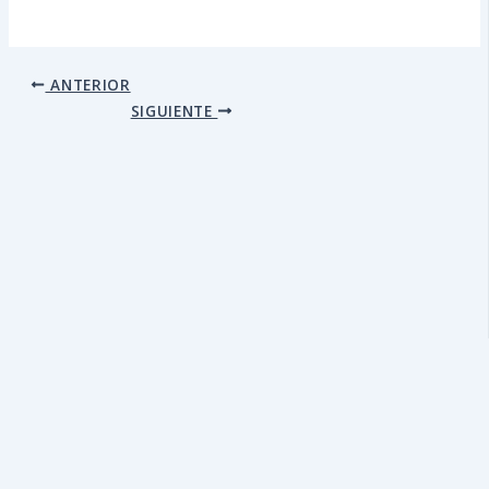
ANTERIOR
SIGUIENTE