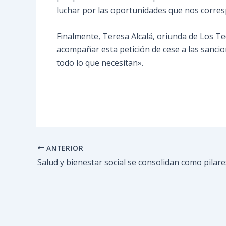
luchar por las oportunidades que nos corre
Finalmente, Teresa Alcalá, oriunda de Los Te
acompañar esta petición de cese a las sanci
todo lo que necesitan».
ANTERIOR