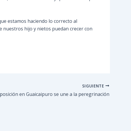
que estamos haciendo lo correcto al
e nuestros hijo y nietos puedan crecer con
SIGUIENTE
posición en Guaicaipuro se une a la peregrinación