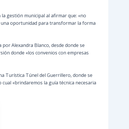
 la gestión municipal al afirmar que: «no
es una oportunidad para transformar la forma
da por Alexandra Blanco, desde donde se
ersión donde «los convenios con empresas
 Turística Túnel del Guerrillero, donde se
lo cual «brindaremos la guía técnica necesaria