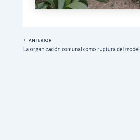
ANTERIOR