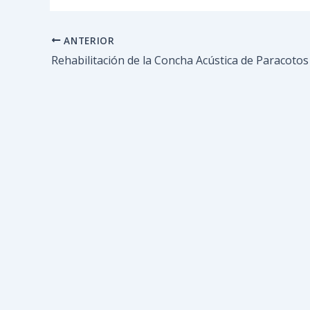
ANTERIOR