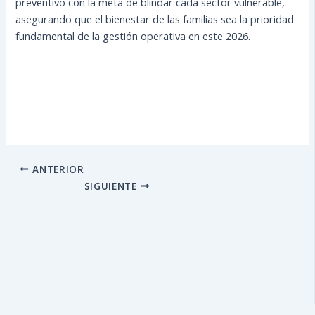
preventivo con la meta de blindar cada sector vulnerable,
asegurando que el bienestar de las familias sea la prioridad
fundamental de la gestión operativa en este 2026.
ANTERIOR
SIGUIENTE