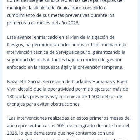
municipio, la alcaldía de Guaicaipuro consolidó el
cumplimiento de sus metas preventivas durante los
primeros tres meses del año 2026.
Este avance, enmarcado en el Plan de Mitigación de
Riesgos, ha permitido atender nudos críticos mediante la
intervención técnica de Serviguaicaipuro, garantizando la
seguridad de los habitantes bajo un modelo de gestión
enfocado en la respuesta ágil y la prevención temprana.
Nazareth García, secretaria de Ciudades Humanas y Buen
Vivir, detalló que la operatividad permitió ejecutar más de
180 podas preventivas y la limpieza de 1.500 metros de
drenajes para evitar obstrucciones.
“Las intervenciones realizadas en estos primeros meses del
año representan casi el 50% de lo logrado durante todo el
2025, lo que demuestra que hoy contamos con una