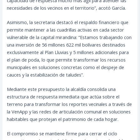
capacidad de respuesta mucho más ágil para atender las
necesidades de los vecinos en el territorio”, acotó García.
Asimismo, la secretaria destacó el respaldo financiero que
permite mantener a las cuadrillas activas en cada sector
vulnerable de la capital mirandina: “Estamos trabajando con
una inversión de 56 millones 622 mil bolívares destinados
exclusivamente al Plan Lluvias y 5 millones adicionales para
el plan de poda, lo que permite transformar los recursos
municipales en soluciones concretas como el despeje de
cauces y la estabilización de taludes”.
Mediante este presupuesto la alcaldía consolida una
estructura de respuesta inmediata que actúa sobre el
terreno para transformar los reportes vecinales a través de
la VenApp y las redes de articulación comunal en soluciones
habitables que protejan el patrimonio de cada hogar.
El compromiso se mantiene firme para cerrar el ciclo