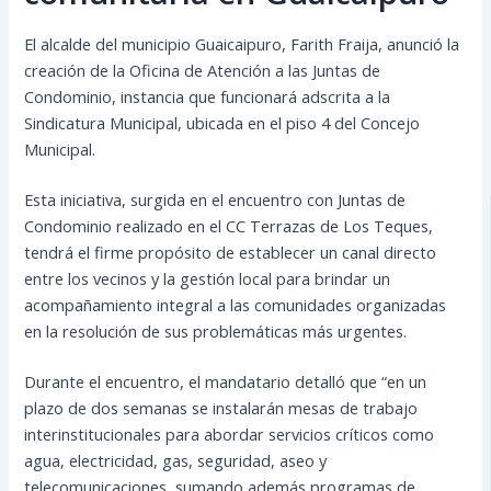
El alcalde del municipio Guaicaipuro, Farith Fraija, anunció la
creación de la Oficina de Atención a las Juntas de
Condominio, instancia que funcionará adscrita a la
Sindicatura Municipal, ubicada en el piso 4 del Concejo
Municipal.
Esta iniciativa, surgida en el encuentro con Juntas de
Condominio realizado en el CC Terrazas de Los Teques,
tendrá el firme propósito de establecer un canal directo
entre los vecinos y la gestión local para brindar un
acompañamiento integral a las comunidades organizadas
en la resolución de sus problemáticas más urgentes.
Durante el encuentro, el mandatario detalló que “en un
plazo de dos semanas se instalarán mesas de trabajo
interinstitucionales para abordar servicios críticos como
agua, electricidad, gas, seguridad, aseo y
telecomunicaciones, sumando además programas de