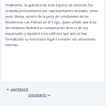
Finalmente, la apertura de este espacio de atención fue
recibida positivamente por representantes vecinales como
Jesús Monia, vocero de la junta de condominio de las
Residencias Las Palmas en El Trigo, quien señaló que esta
herramienta facilitará la comunicación directa de sus
inquietudes y ayudará a los edificios que aún no han
formalizado su estructura legal a resolver sus situaciones
internas.
ANTERIOR
SIGUIENTE