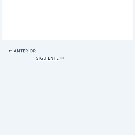
ANTERIOR
SIGUIENTE