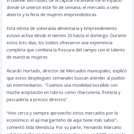
donde se unieron este fin de semana, el mercado a cielo
abierto y la feria de mujeres emprendedoras.
Esta vitrina de soberanía alimentaria y emprendimiento
estuvo activa desde el viernes 20 hasta el domingo. Durante
estos tres días, los toldos ofrecieron una experiencia
completa que combina la frescura del campo con el talento
de nuestras mujeres.
Ricardo Hurtado, director de Mercados municipales, explicó
que estos despliegues semanales buscan atender al pueblo
sin intermediarios. “Tuvimos una movilidad increíble con
mucha aceptación en rubros como charcutería, frutería y
pescadería a precios directos”.
“Vivo cerca y siempre aprovecho estos mercados por lo
económico; el ají margariteño de aquí tiene más sabor”,
comentó Eida Mendoza. Por su parte, Fernando Marcano