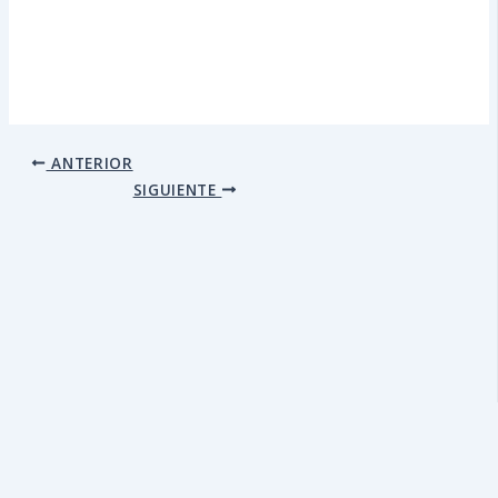
ANTERIOR
SIGUIENTE