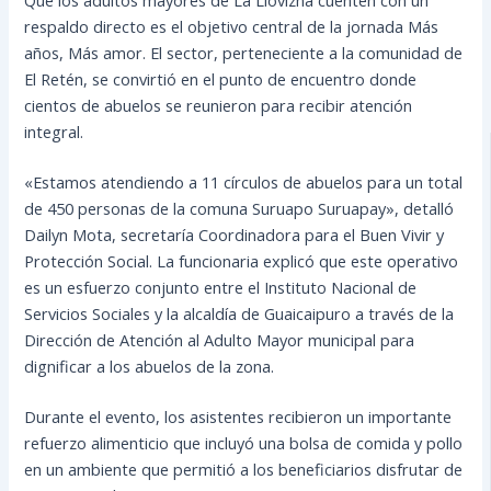
respaldo directo es el objetivo central de la jornada Más
años, Más amor. El sector, perteneciente a la comunidad de
El Retén, se convirtió en el punto de encuentro donde
cientos de abuelos se reunieron para recibir atención
integral.
«Estamos atendiendo a 11 círculos de abuelos para un total
de 450 personas de la comuna Suruapo Suruapay», detalló
Dailyn Mota, secretaría Coordinadora para el Buen Vivir y
Protección Social. La funcionaria explicó que este operativo
es un esfuerzo conjunto entre el Instituto Nacional de
Servicios Sociales y la alcaldía de Guaicaipuro a través de la
Dirección de Atención al Adulto Mayor municipal para
dignificar a los abuelos de la zona.
Durante el evento, los asistentes recibieron un importante
refuerzo alimenticio que incluyó una bolsa de comida y pollo
en un ambiente que permitió a los beneficiarios disfrutar de