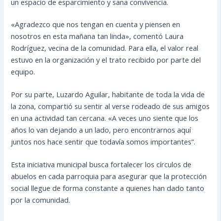
un espacio de esparcimiento y sana convivencia.
«Agradezco que nos tengan en cuenta y piensen en
nosotros en esta mañana tan linda», comentó Laura
Rodríguez, vecina de la comunidad. Para ella, el valor real
estuvo en la organización y el trato recibido por parte del
equipo.
Por su parte, Luzardo Aguilar, habitante de toda la vida de
la zona, compartió su sentir al verse rodeado de sus amigos
en una actividad tan cercana. «A veces uno siente que los
años lo van dejando a un lado, pero encontrarnos aquí
juntos nos hace sentir que todavía somos importantes”.
Esta iniciativa municipal busca fortalecer los círculos de
abuelos en cada parroquia para asegurar que la protección
social llegue de forma constante a quienes han dado tanto
por la comunidad.