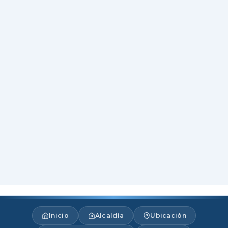
Inicio
Alcaldía
Ubicación