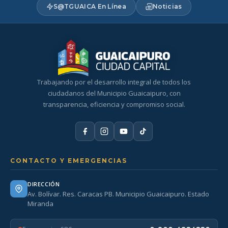
S@TGUAICA En Línea
Noticias
Trabajando por el desarrollo integral de todos los
ciudadanos del Municipio Guaicaipuro, con
transparencia, eficiencia y compromiso social.
CONTACTO Y EMERGENCIAS
DIRECCIÓN
Av. Bolívar. Res. Caracas PB. Municipio Guaicaipuro. Estado
Miranda