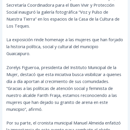
Secretaría Coordinadora para el Buen Vivir y Protección
Social inauguró la galería fotográfica “Voz y Pulso de
Nuestra Tierra” en los espacios de la Casa de la Cultura de
Los Teques.
La exposición rinde homenaje a las mujeres que han forjado
la historia política, social y cultural del municipio
Guaicaipuro.
Zorelys Figueroa, presidenta del Instituto Municipal de la
Mujer, destacó que esta iniciativa busca visibilizar a quienes
día a día aportan al crecimiento de sus comunidades.
“Gracias a las políticas de atención social y feminista de
nuestro alcalde Farith Fraija, estamos reconociendo a las
mujeres que han dejado su granito de arena en este
municipio”, afirmó.
Por su parte, el cronista municipal Manuel Almeida enfatizó
la importancia de este evento para combatir el olvido