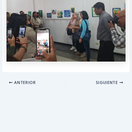
ANTERIOR
SIGUIENTE