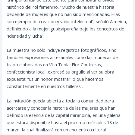
histórico del rol femenino. “Mucho de nuestra historia
depende de mujeres que no han sido mencionadas. Ellas
son ejemplo de creación y valor intelectual”, señaló Almeida,
definiendo a la mujer guaicaipureña bajo los conceptos de
“identidad y lucha”.
La muestra no sólo incluye registros fotográficos, sino
también expresiones artesanales como las muñecas de
trapo elaboradas en Villa Teola. Flor Contreras,
confeccionista local, expresó su orgullo al ver su obra
expuesta: “Es un honor mostrar lo que hacemos
constantemente en nuestros talleres”.
La invitación queda abierta a toda la comunidad para
acercarse y conocer la historia de las mujeres que han
definido la esencia de la capital mirandina, en una galería
que estará disponible hasta el próximo miércoles 18 de
marzo, la cual finalizará con un encuentro cultural.