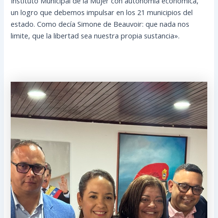
Instituto Municipal de la Mujer con autonomía económica,
un logro que debemos impulsar en los 21 municipios del
estado. Como decía Simone de Beauvoir: que nada nos
limite, que la libertad sea nuestra propia sustancia».