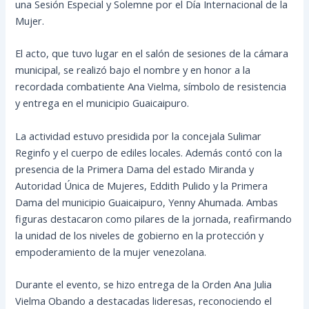
una Sesión Especial y Solemne por el Día Internacional de la
Mujer.
El acto, que tuvo lugar en el salón de sesiones de la cámara
municipal, se realizó bajo el nombre y en honor a la
recordada combatiente Ana Vielma, símbolo de resistencia
y entrega en el municipio Guaicaipuro.
La actividad estuvo presidida por la concejala Sulimar
Reginfo y el cuerpo de ediles locales. Además contó con la
presencia de la Primera Dama del estado Miranda y
Autoridad Única de Mujeres, Eddith Pulido y la Primera
Dama del municipio Guaicaipuro, Yenny Ahumada. Ambas
figuras destacaron como pilares de la jornada, reafirmando
la unidad de los niveles de gobierno en la protección y
empoderamiento de la mujer venezolana.
Durante el evento, se hizo entrega de la Orden Ana Julia
Vielma Obando a destacadas lideresas, reconociendo el