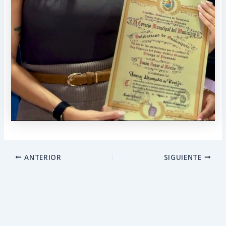
ANTERIOR
SIGUIENTE