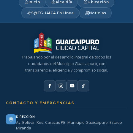
Inicio
Alcaldía
Ubicación
S@TGUAICA En Línea
Noticias
Trabajando por el desarrollo integral de todos los
ciudadanos del Municipio Guaicaipuro, con
transparencia, eficiencia y compromiso social.
CONTACTO Y EMERGENCIAS
DIRECCIÓN
Av. Bolívar. Res. Caracas PB. Municipio Guaicaipuro. Estado
Miranda