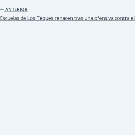
ANTERIOR
Escuelas de Los Teques renacen tras una ofensiva contra 