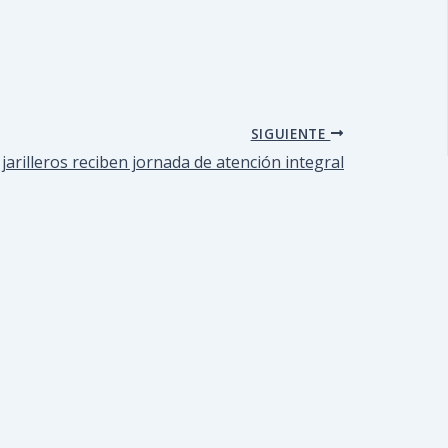
SIGUIENTE
jarilleros reciben jornada de atención integral