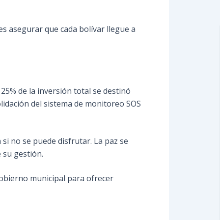
s asegurar que cada bolívar llegue a
 25% de la inversión total se destinó
solidación del sistema de monitoreo SOS
 si no se puede disfrutar. La paz se
e su gestión.
gobierno municipal para ofrecer