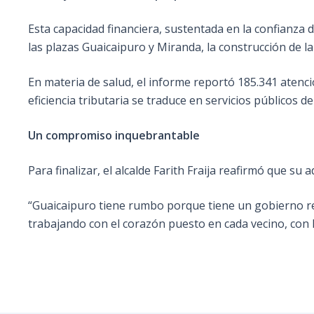
Esta capacidad financiera, sustentada en la confianza
las plazas Guaicaipuro y Miranda, la construcción de la
En materia de salud, el informe reportó 185.341 atenc
eficiencia tributaria se traduce en servicios públicos de
Un compromiso inquebrantable
Para finalizar, el alcalde Farith Fraija reafirmó que su
“Guaicaipuro tiene rumbo porque tiene un gobierno re
trabajando con el corazón puesto en cada vecino, con