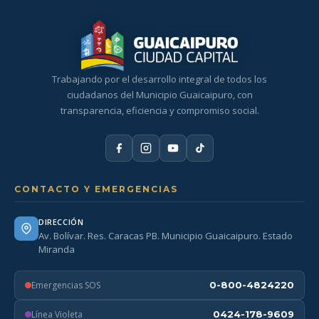
Trabajando por el desarrollo integral de todos los
ciudadanos del Municipio Guaicaipuro, con
transparencia, eficiencia y compromiso social.
CONTACTO Y EMERGENCIAS
DIRECCIÓN
Av. Bolívar. Res. Caracas PB. Municipio Guaicaipuro. Estado
Miranda
Emergencias SOS
0-800-4824220
Línea Violeta
0424-178-9609