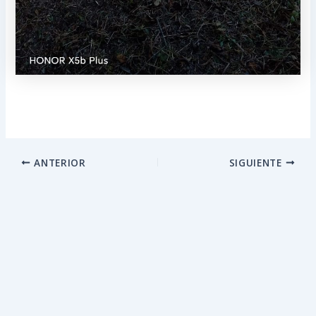
ANTERIOR
SIGUIENTE