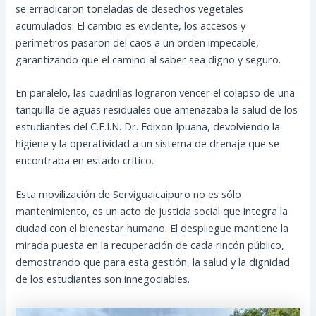
se erradicaron toneladas de desechos vegetales
acumulados. El cambio es evidente, los accesos y
perímetros pasaron del caos a un orden impecable,
garantizando que el camino al saber sea digno y seguro.
En paralelo, las cuadrillas lograron vencer el colapso de una
tanquilla de aguas residuales que amenazaba la salud de los
estudiantes del C.E.I.N. Dr. Edixon Ipuana, devolviendo la
higiene y la operatividad a un sistema de drenaje que se
encontraba en estado crítico.
Esta movilización de Serviguaicaipuro no es sólo
mantenimiento, es un acto de justicia social que integra la
ciudad con el bienestar humano. El despliegue mantiene la
mirada puesta en la recuperación de cada rincón público,
demostrando que para esta gestión, la salud y la dignidad
de los estudiantes son innegociables.