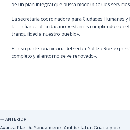
de un plan integral que busca modernizar los servicios
La secretaria coordinadora para Ciudades Humanas y B
la confianza al ciudadano: «Estamos cumpliendo con el
tranquilidad a nuestro pueblo».
Por su parte, una vecina del sector Yalitza Ruiz expr
completo y el entorno se ve renovado».
ANTERIOR
Avanza Plan de Saneamiento Ambiental en Guaicaipuro