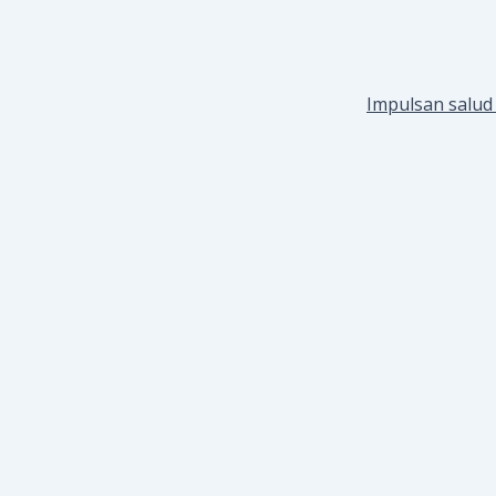
Impulsan salud 