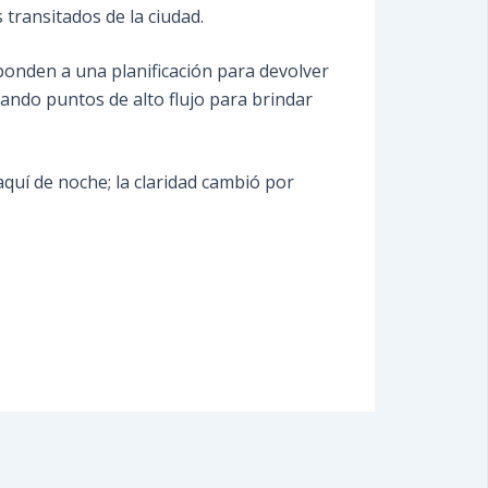
 transitados de la ciudad.
ponden a una planificación para devolver
ando puntos de alto flujo para brindar
quí de noche; la claridad cambió por