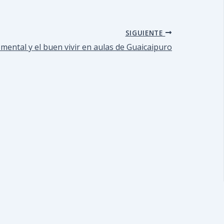
SIGUIENTE
mental y el buen vivir en aulas de Guaicaipuro