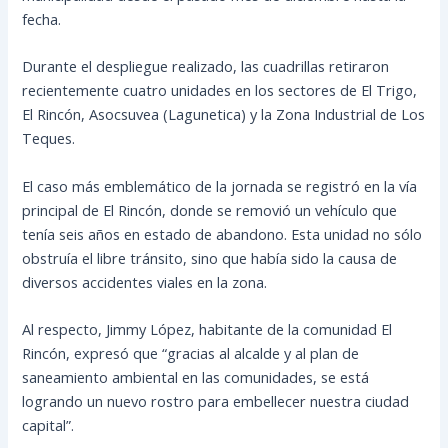
fecha.
Durante el despliegue realizado, las cuadrillas retiraron
recientemente cuatro unidades en los sectores de El Trigo,
El Rincón, Asocsuvea (Lagunetica) y la Zona Industrial de Los
Teques.
El caso más emblemático de la jornada se registró en la vía
principal de El Rincón, donde se removió un vehículo que
tenía seis años en estado de abandono. Esta unidad no sólo
obstruía el libre tránsito, sino que había sido la causa de
diversos accidentes viales en la zona.
Al respecto, Jimmy López, habitante de la comunidad El
Rincón, expresó que “gracias al alcalde y al plan de
saneamiento ambiental en las comunidades, se está
logrando un nuevo rostro para embellecer nuestra ciudad
capital”.