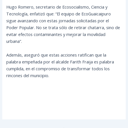
Hugo Romero, secretario de Ecosocialismo, Ciencia y
Tecnología, enfatizó que: “El equipo de EcoGuaicaipuro
sigue avanzando con
estas jornadas solicitadas por el
Poder Popular. No se trata sólo de retirar chatarra, sino de
evitar efectos contaminantes y mejorar la movilidad
urbana”.
Además, aseguró que estas acciones ratifican que la
palabra empeñada por el alcalde Farith Fraija es palabra
cumplida, en el compromiso de transformar todos los
rincones del municipio.