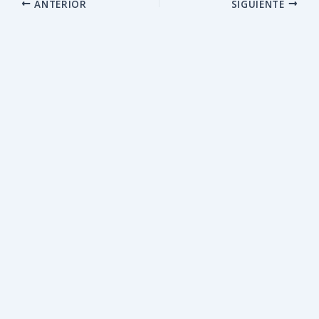
ANTERIOR
SIGUIENTE