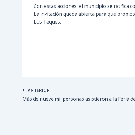
Con estas acciones, el municipio se ratifica c
La invitación queda abierta para que propios
Los Teques.
ANTERIOR