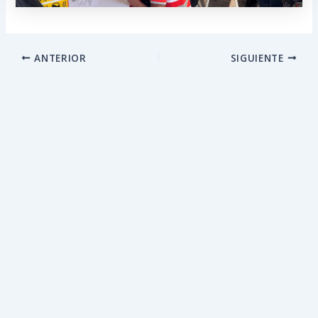
ANTERIOR
SIGUIENTE