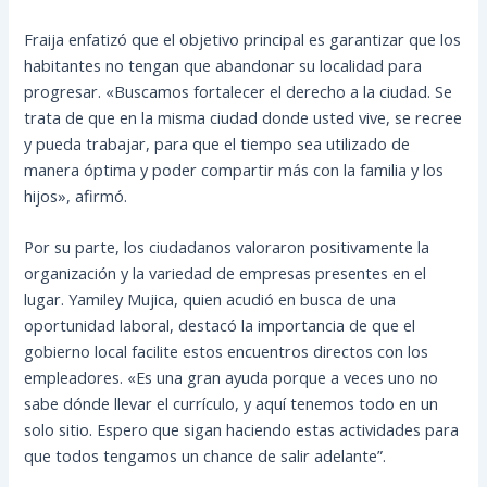
Fraija enfatizó que el objetivo principal es garantizar que los
habitantes no tengan que abandonar su localidad para
progresar. «Buscamos fortalecer el derecho a la ciudad. Se
trata de que en la misma ciudad donde usted vive, se recree
y pueda trabajar, para que el tiempo sea utilizado de
manera óptima y poder compartir más con la familia y los
hijos», afirmó.
Por su parte, los ciudadanos valoraron positivamente la
organización y la variedad de empresas presentes en el
lugar. Yamiley Mujica, quien acudió en busca de una
oportunidad laboral, destacó la importancia de que el
gobierno local facilite estos encuentros directos con los
empleadores. «Es una gran ayuda porque a veces uno no
sabe dónde llevar el currículo, y aquí tenemos todo en un
solo sitio. Espero que sigan haciendo estas actividades para
que todos tengamos un chance de salir adelante”.