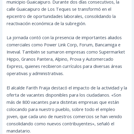
municipio Guaicaipuro. Durante dos días consecutivos, la
calle Guaicaipuro de Los Teques se transformó en el
epicentro de oportunidades laborales, consolidando la
reactivación económica de la subregión.
La jornada contó con la presencia de importantes aliados
comerciales como Power Link Corp, Forum, Bancamiga e
Inveval. También se sumaron empresas como Supermarket
Hippo, Granos Pantera, Alpino, Prova y Automercado
Express, quienes recibieron currículos para diversas áreas
operativas y administrativas.
El alcalde Farith Fraija destacó el impacto de la actividad y la
oferta de vacantes disponibles para los ciudadanos. «Son
más de 800 vacantes para distintas empresas que están
colocando para nuestro pueblo, sobre todo el empleo
joven, que cada uno de nuestros comercios se han venido
consolidando como nuevos contribuyentes», señaló el
mandatario.