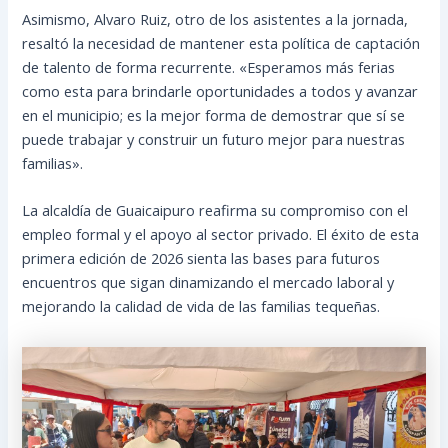
Asimismo, Alvaro Ruiz, otro de los asistentes a la jornada,
resaltó la necesidad de mantener esta política de captación
de talento de forma recurrente. «Esperamos más ferias
como esta para brindarle oportunidades a todos y avanzar
en el municipio; es la mejor forma de demostrar que sí se
puede trabajar y construir un futuro mejor para nuestras
familias».
La alcaldía de Guaicaipuro reafirma su compromiso con el
empleo formal y el apoyo al sector privado. El éxito de esta
primera edición de 2026 sienta las bases para futuros
encuentros que sigan dinamizando el mercado laboral y
mejorando la calidad de vida de las familias tequeñas.