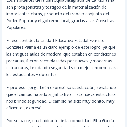
son protagonistas y testigos de la materialización de
importantes obras, producto del trabajo conjunto del
Poder Popular y el gobierno local, gracias a las Consultas
Populares.
En ese sentido, la Unidad Educativa Estadal Evaristo
González Palma es un claro ejemplo de este logro, ya que
las antiguas aulas de madera, que estaban en condiciones
precarias, fueron reemplazadas por nuevas y modernas
estructuras, brindando seguridad y un mejor entorno para
los estudiantes y docentes.
El profesor Jorge León expresó su satisfacción, señalando
que el cambio ha sido significativo: “Esta nueva estructura
nos brinda seguridad. El cambio ha sido muy bonito, muy
eficiente”, expresó.
Por su parte, una habitante de la comunidad, Elba García