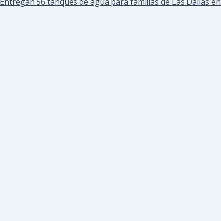
Entregan 56 tanques de agua para familias de Las Dalias e