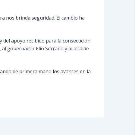
ura nos brinda seguridad. El cambio ha
y del apoyo recibido para la consecución
 al gobernador Elio Serrano y al alcalde
ficando de primera mano los avances en la