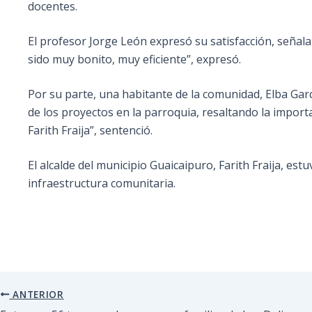
docentes.
El profesor Jorge León expresó su satisfacción, señala
sido muy bonito, muy eficiente”, expresó.
Por su parte, una habitante de la comunidad, Elba Gar
de los proyectos en la parroquia, resaltando la import
Farith Fraija”, sentenció.
El alcalde del municipio Guaicaipuro, Farith Fraija, es
infraestructura comunitaria.
ANTERIOR