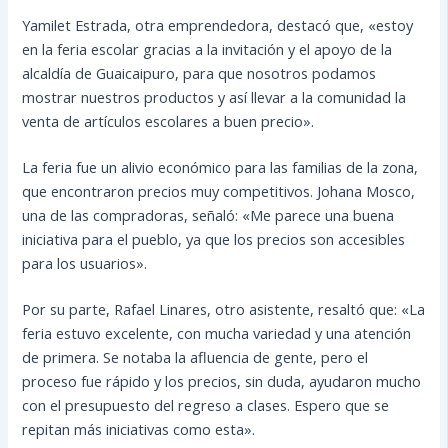
Yamilet Estrada, otra emprendedora, destacó que, «estoy
en la feria escolar gracias a la invitación y el apoyo de la
alcaldía de Guaicaipuro, para que nosotros podamos
mostrar nuestros productos y así llevar a la comunidad la
venta de artículos escolares a buen precio».
La feria fue un alivio económico para las familias de la zona,
que encontraron precios muy competitivos. Johana Mosco,
una de las compradoras, señaló: «Me parece una buena
iniciativa para el pueblo, ya que los precios son accesibles
para los usuarios».
Por su parte, Rafael Linares, otro asistente, resaltó que: «La
feria estuvo excelente, con mucha variedad y una atención
de primera. Se notaba la afluencia de gente, pero el
proceso fue rápido y los precios, sin duda, ayudaron mucho
con el presupuesto del regreso a clases. Espero que se
repitan más iniciativas como esta».