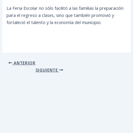
La Feria Escolar no sólo facilitó a las familias la preparación
para el regreso a clases, sino que también promovió y
fortaleció el talento y la economía del municipio.
ANTERIOR
SIGUIENTE