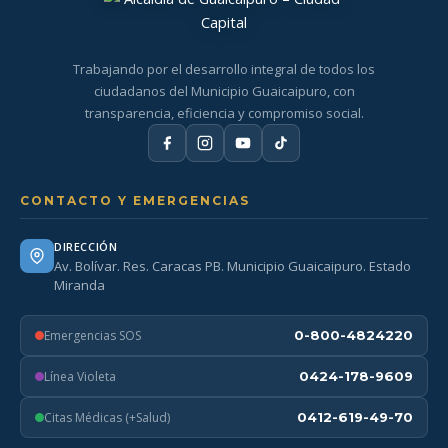
Trabajando por el desarrollo integral de todos los
ciudadanos del Municipio Guaicaipuro, con
transparencia, eficiencia y compromiso social.
CONTACTO Y EMERGENCIAS
DIRECCIÓN
Av. Bolívar. Res. Caracas PB. Municipio Guaicaipuro. Estado
Miranda
Emergencias SOS
0-800-4824220
Línea Violeta
0424-178-9609
Citas Médicas (+Salud)
0412-619-49-70