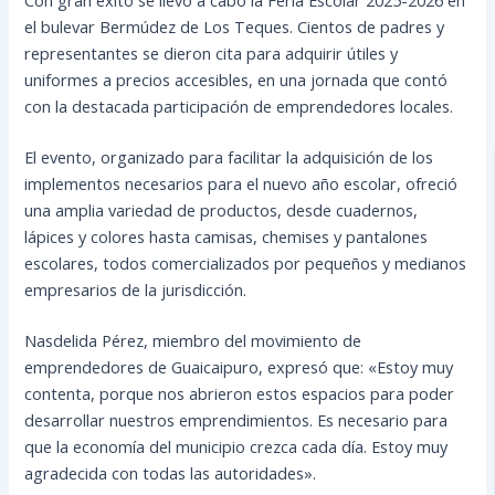
el bulevar Bermúdez de Los Teques. Cientos de padres y
representantes se dieron cita para adquirir útiles y
uniformes a precios accesibles, en una jornada que contó
con la destacada participación de emprendedores locales.
El evento, organizado para facilitar la adquisición de los
implementos necesarios para el nuevo año escolar, ofreció
una amplia variedad de productos, desde cuadernos,
lápices y colores hasta camisas, chemises y pantalones
escolares, todos comercializados por pequeños y medianos
empresarios de la jurisdicción.
Nasdelida Pérez, miembro del movimiento de
emprendedores de Guaicaipuro, expresó que: «Estoy muy
contenta, porque nos abrieron estos espacios para poder
desarrollar nuestros emprendimientos. Es necesario para
que la economía del municipio crezca cada día. Estoy muy
agradecida con todas las autoridades».