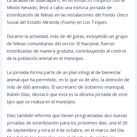
Misión Nevado, llevó a cabo una exitosa jornada de
esterilización de felinas en las instalaciones del Fondo Único
Social del Estado Miranda (Fusmi) en Los Teques.
Durante la actividad, más de 40 gatas, incluyendo un grupo
de felinas comunitarias del sector El Nacional, fueron
esterilizadas de manera gratuita, contribuyendo al control
de la población animal en el municipio.
La jornada forma parte de un plan integral de bienestar
animal que ha permitido, en lo que va de año, la atención de
más de 600 animales. El secretario de Gobierno municipal,
Rubén Díaz, destacó que esta es la décima jornada de este
tipo que se realiza en el municipio.
Díaz también informó que tienen programadas dos nuevas
jornadas de esterilización para los próximos días, una el 26
de septiembre y otra el 4 de octubre, en el marco del Día