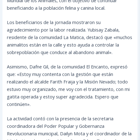
Mundial de los Animales, con el objetivo de continuar
beneficiando a la población felina y canina local.
Los beneficiarios de la jornada mostraron su
agradecimiento por la labor realizada. Yubisay Zabala,
residente de la comunidad La Matica, destacó que «muchos
animalitos están en la calle y esto ayuda a controlar la
sobrepoblación que conduce al abandono animal».
Asimismo, Dafne Gil, de la comunidad El Encanto, expresó
que: «Estoy muy contenta con la gestión que están
realizando el alcalde Farith Fraija y la Misión Nevado; todo
estuvo muy organizado, me voy con el tratamiento, con mi
gatita operada y estoy super agradecida. Espero que
continúen».
La actividad contó con la presencia de la secretaria
coordinadora del Poder Popular y Gobernanza
Revolucionaria municipal, Dailyn Mota y el coordinador de la