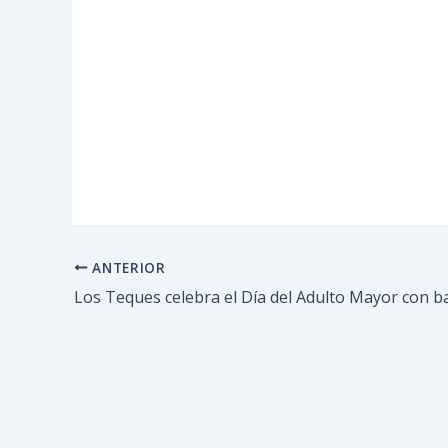
ANTERIOR