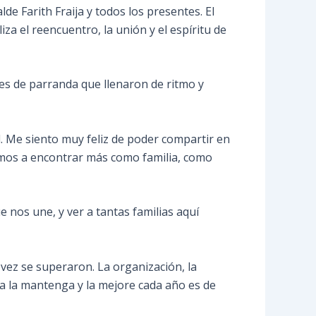
de Farith Fraija y todos los presentes. El
a el reencuentro, la unión y el espíritu de
es de parranda que llenaron de ritmo y
. Me siento muy feliz de poder compartir en
amos a encontrar más como familia, como
e nos une, y ver a tantas familias aquí
 vez se superaron. La organización, la
ía la mantenga y la mejore cada año es de