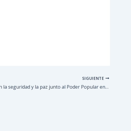
SIGUIENTE
Profundizan la seguridad y la paz junto al Poder Popular en Guaicaipuro