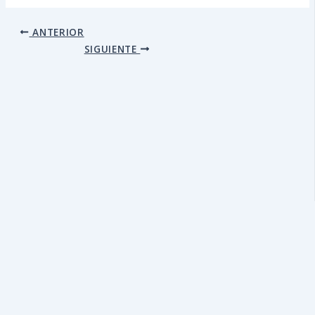
ANTERIOR
SIGUIENTE