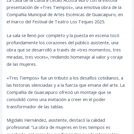
presentación de «Tres Tiempos», una emotiva obra de la
Compañía Municipal de Artes Escénicas de Guaicaipuro, en
el marco del Festival de Teatro Los Teques 2025.
La sala se llenó por completo y la puesta en escena tocó
profundamente los corazones del público asistente, una
obra que se desarrolló a través de «tres momentos, tres
miradas, tres voces», rindiendo homenaje al valor y coraje
de las mujeres.
«Tres Tiempos» fue un tributo a los desafíos cotidianos, a
las historias silenciadas y a la fuerza que emana del arte. La
Compañía de Guaicaipuro ofreció un montaje que se
consolidó como una invitación a creer en el poder
transformador de las tablas.
Migdalis Hernández, asistente, destacó la calidad
profesional: “La obra de mujeres en tres tiempos es