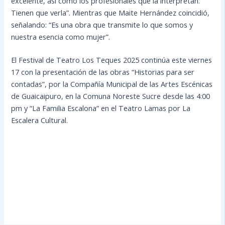
excelente, así como los profesionales que la interpretan.
Tienen que verla”. Mientras que Maite Hernández coincidió,
señalando: “Es una obra que transmite lo que somos y
nuestra esencia como mujer”.
El Festival de Teatro Los Teques 2025 continúa este viernes
17 con la presentación de las obras “Historias para ser
contadas”, por la Compañía Municipal de las Artes Escénicas
de Guaicaipuro, en la Comuna Noreste Sucre desde las 4:00
pm y “La Familia Escalona” en el Teatro Lamas por La
Escalera Cultural.