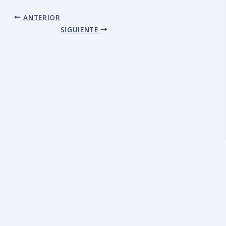
ANTERIOR
SIGUIENTE