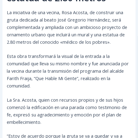
La iniciativa de una vecina, Rosa Acosta, de construir una
gruta dedicada al beato José Gregorio Hernández, será
complementada y ampliada con un ambicioso proyecto de
ornamento urbano que incluirá un mural y una estatua de
2.80 metros del conocido «médico de los pobres».
Esta obra transformará la visual de la entrada a la
comunidad que lleva su mismo nombre y fue anunciada por
la vecina durante la transmisión del programa del alcalde
Farith Fraija, “Que Hable Mi Gente”, realizado en la
comunidad.
La Sra. Acosta, quien con recursos propios y de sus hijos
comenzó la edificación en una parada como testimonio de
fe, expresó su agradecimiento y emoción por el plan de
embellecimiento.
“Estoy de acuerdo porque la gruta se va a quedar y va a