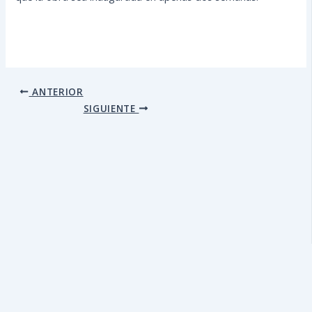
ANTERIOR
SIGUIENTE