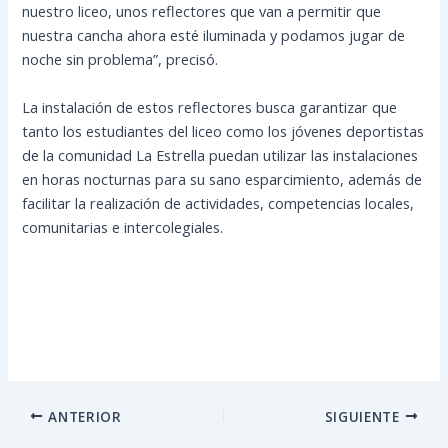
nuestro liceo, unos reflectores que van a permitir que
nuestra cancha ahora esté iluminada y podamos jugar de
noche sin problema”, precisó.
La instalación de estos reflectores busca garantizar que
tanto los estudiantes del liceo como los jóvenes deportistas
de la comunidad La Estrella puedan utilizar las instalaciones
en horas nocturnas para su sano esparcimiento, además de
facilitar la realización de actividades, competencias locales,
comunitarias e intercolegiales.
ANTERIOR
SIGUIENTE