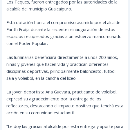
Los Teques, fueron entregados por las autoridades de la
alcaldía del municipio Guaicaipuro.
Esta dotación honra el compromiso asumido por el alcalde
Farith Fraija durante la reciente reinauguración de estos
espacios recuperados gracias a un esfuerzo mancomunado
con el Poder Popular.
Las luminarias beneficiará directamente a unos 200 niños,
niñas y jóvenes que hacen vida y practican diferentes
disciplinas deportivas, principalmente baloncesto, fútbol
sala y voleibol, en la cancha del liceo.
La joven deportista Ana Guevara, practicante de voleibol,
expresó su agradecimiento por la entrega de los
reflectores, destacando el impacto positivo que tendrá esta
acción en su comunidad estudiantil.
“Le doy las gracias al alcalde por esta entrega y aporte para