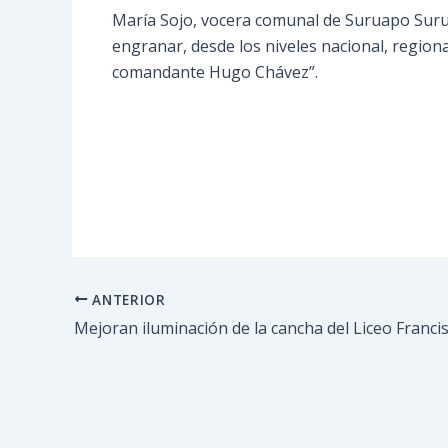
María Sojo, vocera comunal de Suruapo Suruap
engranar, desde los niveles nacional, region
comandante Hugo Chávez”.
ANTERIOR