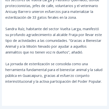
proteccionistas, jefes de calle, voluntarios y el veterinario
Aricuay Barrero unieron esfuerzos para materializar la
esterilización de 33 gatos ferales en la zona.
Sandra Ruíz, habitante del sector Vuelta Larga, manifestó
su profundo agradecimiento al alcalde Fraija por llevar este
tipo de actividades a las comunidades. “Gracias a Bienestar
Animal y a la Misión Nevado por ayudar a aquellos
animalitos que no tienen voz ni dueños”, añadió.
La jornada de esterilización se consolida como una
herramienta fundamental para el bienestar animal y la salud
pública en Guaicaipuro, gracias al esfuerzo conjunto
interinstitucional y la activa participación del Poder Popular.