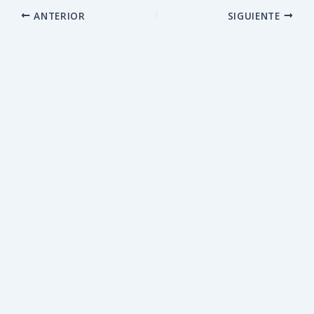
ANTERIOR
SIGUIENTE