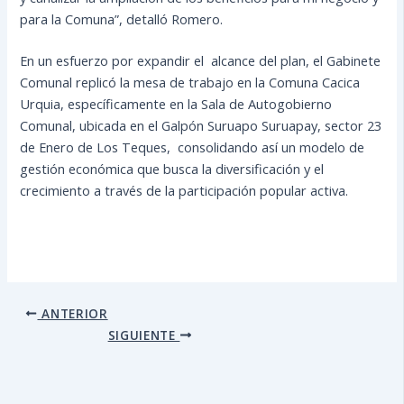
para la Comuna”, detalló Romero.
En un esfuerzo por expandir el alcance del plan, el Gabinete
Comunal replicó la mesa de trabajo en la Comuna Cacica
Urquia, específicamente en la Sala de Autogobierno
Comunal, ubicada en el Galpón Suruapo Suruapay, sector 23
de Enero de Los Teques, consolidando así un modelo de
gestión económica que busca la diversificación y el
crecimiento a través de la participación popular activa.
ANTERIOR
SIGUIENTE