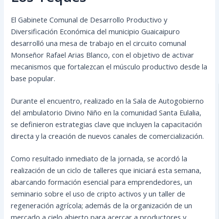
El Gabinete Comunal de Desarrollo Productivo y
Diversificación Económica del municipio Guaicaipuro
desarrolló una mesa de trabajo en el circuito comunal
Monseñor Rafael Arias Blanco, con el objetivo de activar
mecanismos que fortalezcan el músculo productivo desde la
base popular.
Durante el encuentro, realizado en la Sala de Autogobierno
del ambulatorio Divino Niño en la comunidad Santa Eulalia,
se definieron estrategias clave que incluyen la capacitación
directa y la creación de nuevos canales de comercialización.
Como resultado inmediato de la jornada, se acordó la
realización de un ciclo de talleres que iniciará esta semana,
abarcando formación esencial para emprendedores, un
seminario sobre el uso de cripto activos y un taller de
regeneración agrícola; además de la organización de un
mercado a cielo abierto para acercar a productores y