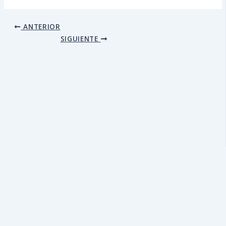
ANTERIOR
SIGUIENTE