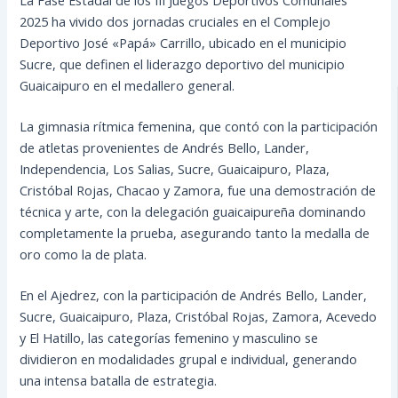
2025 ha vivido dos jornadas cruciales en el Complejo
Deportivo José «Papá» Carrillo, ubicado en el municipio
Sucre, que definen el liderazgo deportivo del municipio
Guaicaipuro en el medallero general.
La gimnasia rítmica femenina, que contó con la participación
de atletas provenientes de Andrés Bello, Lander,
Independencia, Los Salias, Sucre, Guaicaipuro, Plaza,
Cristóbal Rojas, Chacao y Zamora, fue una demostración de
técnica y arte, con la delegación guaicaipureña dominando
completamente la prueba, asegurando tanto la medalla de
oro como la de plata.
En el Ajedrez, con la participación de Andrés Bello, Lander,
Sucre, Guaicaipuro, Plaza, Cristóbal Rojas, Zamora, Acevedo
y El Hatillo, las categorías femenino y masculino se
dividieron en modalidades grupal e individual, generando
una intensa batalla de estrategia.