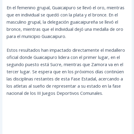
En el femenino grupal, Guaicaipuro se llevó el oro, mientras
que en individual se quedó con la plata y el bronce. En el
masculino grupal, la delegación guaicaipureña se llevó el
bronce, mientras que el individual dejó una medalla de oro
para el municipio Guaicaipuro.
Estos resultados han impactado directamente el medallero
oficial donde Guaicaipuro lidera con el primer lugar, en el
segundo puesto está Sucre, mientras que Zamora va en el
tercer lugar. Se espera que en los próximos días continúen
las disciplinas restantes de esta Fase Estadal, acercando a
los atletas al sueño de representar a su estado en la fase
nacional de los III Juegos Deportivos Comunales.