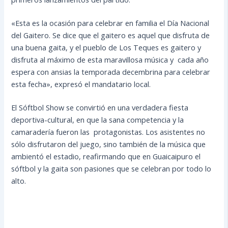
«Esta es la ocasión para celebrar en familia el Día Nacional
del Gaitero. Se dice que el gaitero es aquel que disfruta de
una buena gaita, y el pueblo de Los Teques es gaitero y
disfruta al máximo de esta maravillosa música y cada año
espera con ansias la temporada decembrina para celebrar
esta fecha», expresó el mandatario local.
El Sóftbol Show se convirtió en una verdadera fiesta
deportiva-cultural, en que la sana competencia y la
camaradería fueron las protagonistas. Los asistentes no
sólo disfrutaron del juego, sino también de la música que
ambientó el estadio, reafirmando que en Guaicaipuro el
sóftbol y la gaita son pasiones que se celebran por todo lo
alto.