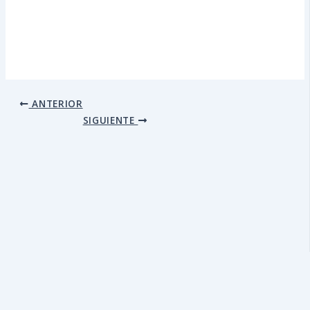
ANTERIOR
SIGUIENTE