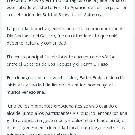
este sábado el estadio Ernesto Aparicio de Los Teques, con
la celebración del Softbol Show de los Gaiteros.
La jornada deportiva, enmarcada en la conmemoración del
Día Nacional del Gaitero, fue un rotundo éxito que unió
deporte, cultura y comunidad.
El evento principal fue el vibrante encuentro de sóftbol
entre el Gaiteros de Los Teques y el Team El Paso.
En la inauguración estuvo el alcalde, Farith Fraija, quien dio
inicio a la actividad rindiendo un sentido homenaje a la
música venezolana.
Uno de los momentos emocionantes se vivió cuando el
alcalde, junto a los participantes y el público, entonaron una
gaita a capela, un gesto que simbolizó el profundo arraigo
de este género en la identidad local, para luego realizar los
primeros lanzamientos del partido.