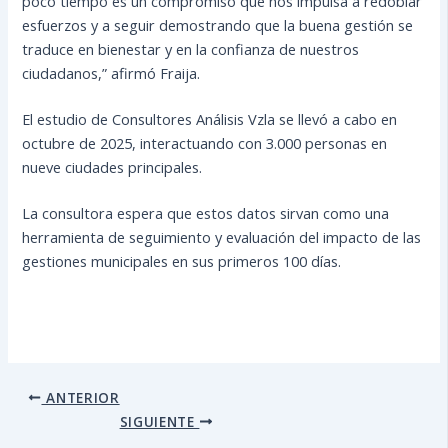
poco tiempo es un compromiso que nos impulsa a redoblar
esfuerzos y a seguir demostrando que la buena gestión se
traduce en bienestar y en la confianza de nuestros
ciudadanos,” afirmó Fraija.
El estudio de Consultores Análisis Vzla se llevó a cabo en
octubre de 2025, interactuando con 3.000 personas en
nueve ciudades principales.
La consultora espera que estos datos sirvan como una
herramienta de seguimiento y evaluación del impacto de las
gestiones municipales en sus primeros 100 días.
ANTERIOR
SIGUIENTE