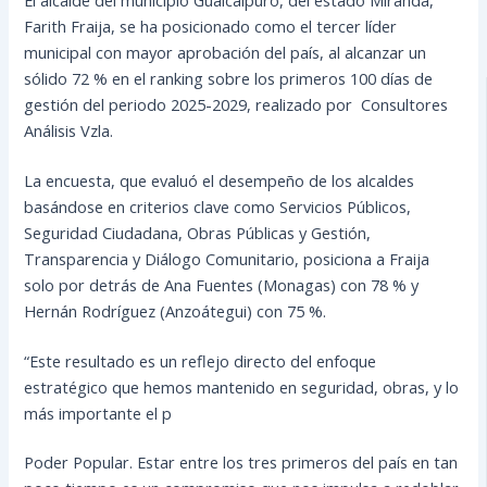
Farith Fraija, se ha posicionado como el tercer líder
municipal con mayor aprobación del país, al alcanzar un
sólido 72 % en el ranking sobre los primeros 100 días de
gestión del periodo 2025-2029, realizado por Consultores
Análisis Vzla.
La encuesta, que evaluó el desempeño de los alcaldes
basándose en criterios clave como Servicios Públicos,
Seguridad Ciudadana, Obras Públicas y Gestión,
Transparencia y Diálogo Comunitario, posiciona a Fraija
solo por detrás de Ana Fuentes (Monagas) con 78 % y
Hernán Rodríguez (Anzoátegui) con 75 %.
“Este resultado es un reflejo directo del enfoque
estratégico que hemos mantenido en seguridad, obras, y lo
más importante el p
Poder Popular. Estar entre los tres primeros del país en tan