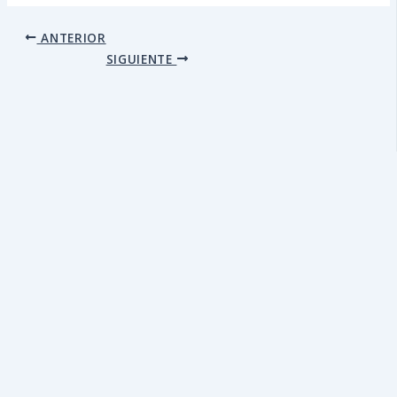
ANTERIOR
SIGUIENTE