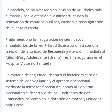
En paralelo, se ha avanzado en la visión de «ciudades más
humanas» con la atención a la infraestructura y la
renovación de espacios públicos, citando la reinauguración
de la Plaza Miranda
Fraija mencionó la inauguración de seis nuevos
ambulatorios de la red + Salud Guaicaipuro, así como la
creación de la Unidad de Respuesta y Atención Inmediata al
Niño, Niña y Adolescente (Urania), recién inaugurada en el
Hospital Victorino Santaella.
En materia de seguridad, destacó el fortalecimiento del
sistema de videovigilancia y el apresto operacional
mediante la microzonificación y el apoyo al Gobierno
Nacional en el desarrollo de los Cuadrantes de Paz
Comunales, así como en la dotación de motos y unidades
patrulleras.