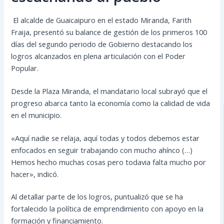
El alcalde de Guaicaipuro en el estado Miranda, Farith
Fraija, presentó su balance de gestión de los primeros 100
días del segundo periodo de Gobierno destacando los
logros alcanzados en plena articulación con el Poder
Popular.
Desde la Plaza Miranda, el mandatario local subrayó que el
progreso abarca tanto la economía como la calidad de vida
en el municipio.
«Aquí nadie se relaja, aquí todas y todos debemos estar
enfocados en seguir trabajando con mucho ahínco (…)
Hemos hecho muchas cosas pero todavia falta mucho por
hacer», indicó.
Al detallar parte de los logros, puntualizó que se ha
fortalecido la política de emprendimiento con apoyo en la
formación y financiamiento.