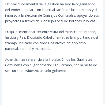
Un pilar fundamental de la gestión ha sido la organización
del Poder Popular, con la actualización de las Comunas y el
impulso a la elección de Consejos Comunales, apoyando sus
proyectos a través del Consejo Local de Políticas Públicas.
Fraija, al mencionar reciente visita del ministro de Interior,
Justicia y Paz, Diosdado Cabello, enfatizó la importancia del
trabajo unificado con todos los niveles de gobierno:
nacional, estadal y municipal.
Además hizo referencia a la instalación de los Gabinetes
Comunales con el gobernador Elio Serrano, con la meta de
ser “un solo esfuerzo, un solo gobierno”.