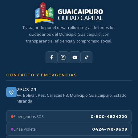
Trabajando por el desarrollo integral de todos los
ciudadanos del Municipio Guaicaipuro, con
transparencia, eficiencia y compromiso social.
CONTACTO Y EMERGENCIAS
DIRECCIÓN
Av. Bolívar. Res. Caracas PB. Municipio Guaicaipuro. Estado
Miranda
Emergencias SOS
0-800-4824220
Línea Violeta
0424-178-9609