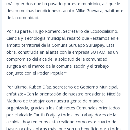
más queridos que ha pasado por este municipio, así que le
deseo muchas bendiciones», acotó Milke Guevara, habitante
de la comunidad.
Por su parte, Hugo Romero, Secretario de Ecosocialismo,
Ciencia y Tecnología municipal, resaltó que «estamos en el
ámbito territorial de la Comuna Suruapo Suruapay. Esta
obra, construida en alianza con la empresa SOTAM, es un
compromiso del alcalde, a solicitud de la comunidad,
surgida en el marco de la comunalización y el trabajo
conjunto con el Poder Popular”.
Por último, Rubén Díaz, secretario de Gobierno Municipal,
enfatizó: «Con la orientación de nuestro presidente Nicolás
Maduro de trabajar con nuestra gente de manera
organizada, gracias a los Gabinetes Comunales orientados
por el alcalde Farith Fraija y todos los trabajadores de la
alcaldía, hoy tenemos esta realidad como este cuarto de
basura y otras obras más, que son un beneficio para todos