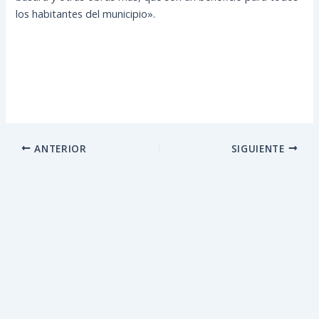
los habitantes del municipio».
ANTERIOR
SIGUIENTE