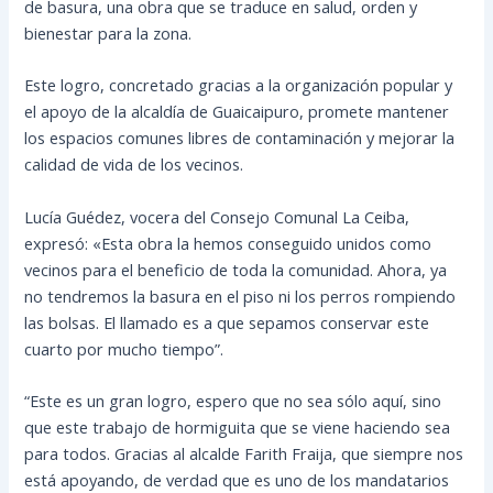
de basura, una obra que se traduce en salud, orden y
bienestar para la zona.
Este logro, concretado gracias a la organización popular y
el apoyo de la alcaldía de Guaicaipuro, promete mantener
los espacios comunes libres de contaminación y mejorar la
calidad de vida de los vecinos.
Lucía Guédez, vocera del Consejo Comunal La Ceiba,
expresó: «Esta obra la hemos conseguido unidos como
vecinos para el beneficio de toda la comunidad. Ahora, ya
no tendremos la basura en el piso ni los perros rompiendo
las bolsas. El llamado es a que sepamos conservar este
cuarto por mucho tiempo”.
“Este es un gran logro, espero que no sea sólo aquí, sino
que este trabajo de hormiguita que se viene haciendo sea
para todos. Gracias al alcalde Farith Fraija, que siempre nos
está apoyando, de verdad que es uno de los mandatarios