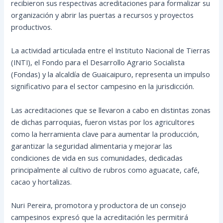
recibieron sus respectivas acreditaciones para formalizar su
organización y abrir las puertas a recursos y proyectos
productivos.
La actividad articulada entre el Instituto Nacional de Tierras
(INTI), el Fondo para el Desarrollo Agrario Socialista
(Fondas) y la alcaldía de Guaicaipuro, representa un impulso
significativo para el sector campesino en la jurisdicción.
Las acreditaciones que se llevaron a cabo en distintas zonas
de dichas parroquias, fueron vistas por los agricultores
como la herramienta clave para aumentar la producción,
garantizar la seguridad alimentaria y mejorar las
condiciones de vida en sus comunidades, dedicadas
principalmente al cultivo de rubros como aguacate, café,
cacao y hortalizas.
Nuri Pereira, promotora y productora de un consejo
campesinos expresó que la acreditación les permitirá