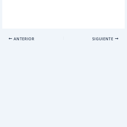
ANTERIOR
SIGUIENTE