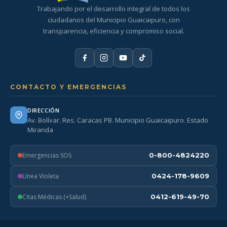
Trabajando por el desarrollo integral de todos los
ciudadanos del Municipio Guaicaipuro, con
transparencia, eficiencia y compromiso social.
CONTACTO Y EMERGENCIAS
DIRECCIÓN
Av. Bolívar. Res. Caracas PB. Municipio Guaicaipuro. Estado
Miranda
Emergencias SOS
0-800-4824220
Línea Violeta
0424-178-9609
Citas Médicas (+Salud)
0412-619-49-70