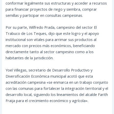
conformar legalmente sus estructuras y acceder a recursos
para financiar proyectos de riego y siembra, comprar
semillas y participar en consultas campesinas.
Por su parte, Wilfredo Prada, campesino del sector El
Trabuco de Los Teques, dijo que este logro y el apoyo
institucional son vitales para arrimar sus productos al
mercado con precios más económicos, beneficiando
directamente tanto al sector campesino como a los
habitantes de la jurisdicción.
Yoel Villegas, secretario de Desarrollo Productivo y
Diversificación Económica municipal acotó que esta
acreditación campesina «se enmarca en un trabajo conjunto
con las comunas para fortalecer la integración territorial y el
desarrollo local, siguiendo los lineamientos del alcalde Farith
Fraija para el crecimiento económico y agrícola».