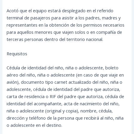
Acotó que el equipo estará desplegado en el referido
terminal de pasajeros para asistir a los padres, madres y
representantes en la obtención de los permisos necesarios
para aquellos menores que viajen solos o en compañía de
terceras personas dentro del territorio nacional.
Requisitos
Cédula de identidad del niño, niña o adolescente, boleto
aéreo del niño, niña o adolescente (en caso de que viaje en
avión), documento tipo carnet actualizado del niño, niña o
adolescente, cédula de identidad del padre que autoriza,
carta de residencia o RIF del padre que autoriza, cédula de
identidad del acompañante, acta de nacimiento del niño,
niña o adolescente (original y copia), nombre, cédula,
dirección y teléfono de la persona que recibirá al niño, niña
o adolescente en el destino.