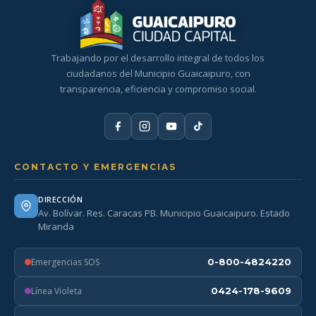
Trabajando por el desarrollo integral de todos los
ciudadanos del Municipio Guaicaipuro, con
transparencia, eficiencia y compromiso social.
CONTACTO Y EMERGENCIAS
DIRECCIÓN
Av. Bolívar. Res. Caracas PB. Municipio Guaicaipuro. Estado
Miranda
Emergencias SOS
0-800-4824220
Línea Violeta
0424-178-9609