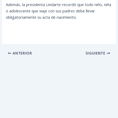
Además, la presidenta Lindarte recordó que todo niño, niña
o adolescente que viaje con sus padres debe llevar
obligatoriamente su acta de nacimiento.
ANTERIOR
SIGUIENTE