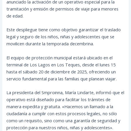
anunciado la activación de un operativo especial para la
tramitación y emisión de permisos de viaje para menores
de edad.
Este despliegue tiene como objetivo garantizar el traslado
legal y seguro de los niños, niñas y adolescentes que se
movilicen durante la temporada decembrina.
El equipo de protección municipal estará ubicado en el
terminal de Los Lagos en Los Teques, desde el lunes 15
hasta el sábado 20 de diciembre de 2025, ofreciendo un
servicio fundamental para las familias que planean viajar.
La presidenta del Smproinna, María Lindarte, informó que el
operativo está diseñado para facilitar los trámites de
manera expedita y gratuita. «Hacemos un llamado a la
ciudadanía a cumplir con estos procesos legales, no sólo
como un requisito, sino como una garantía de seguridad y
protección para nuestros niños, niñas y adolescentes».