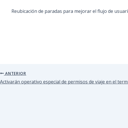
Reubicación de paradas para mejorar el flujo de usuari
ANTERIOR
Activarán operativo especial de permisos de viaje en el te