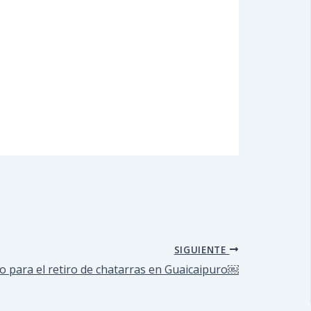
SIGUIENTE
 para el retiro de chatarras en Guaicaipuro￼