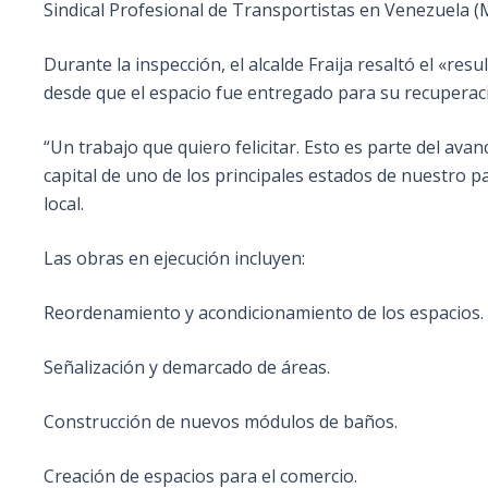
Sindical Profesional de Transportistas en Venezuela (
Durante la inspección, el alcalde Fraija resaltó el «res
desde que el espacio fue entregado para su recuperac
“Un trabajo que quiero felicitar. Esto es parte del av
capital de uno de los principales estados de nuestro 
local.
Las obras en ejecución incluyen:
Reordenamiento y acondicionamiento de los espacios.
Señalización y demarcado de áreas.
Construcción de nuevos módulos de baños.
Creación de espacios para el comercio.