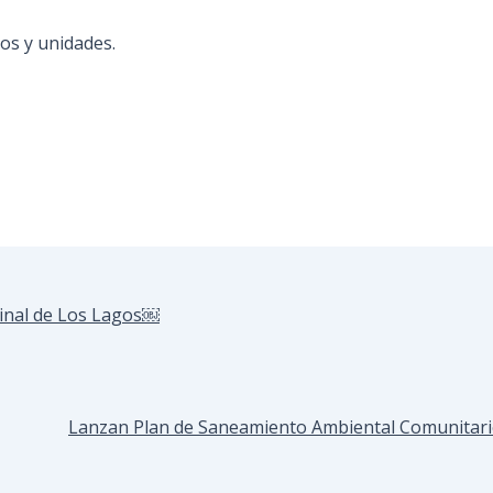
os y unidades.
rminal de Los Lagos￼
Lanzan Plan de Saneamiento Ambiental Comunitario