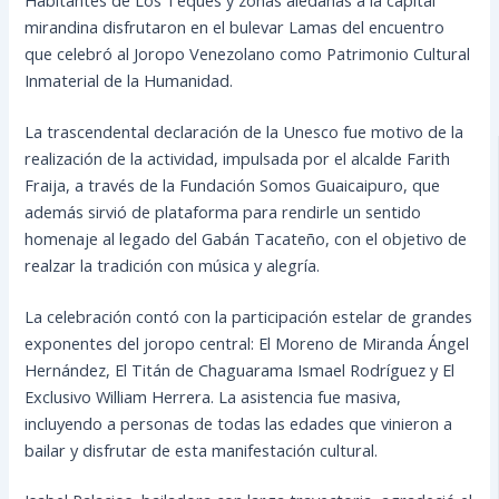
mirandina disfrutaron en el bulevar Lamas del encuentro
que celebró al Joropo Venezolano como Patrimonio Cultural
Inmaterial de la Humanidad.
La trascendental declaración de la Unesco fue motivo de la
realización de la actividad, impulsada por el alcalde Farith
Fraija, a través de la Fundación Somos Guaicaipuro, que
además sirvió de plataforma para rendirle un sentido
homenaje al legado del Gabán Tacateño, con el objetivo de
realzar la tradición con música y alegría.
La celebración contó con la participación estelar de grandes
exponentes del joropo central: El Moreno de Miranda Ángel
Hernández, El Titán de Chaguarama Ismael Rodríguez y El
Exclusivo William Herrera. La asistencia fue masiva,
incluyendo a personas de todas las edades que vinieron a
bailar y disfrutar de esta manifestación cultural.