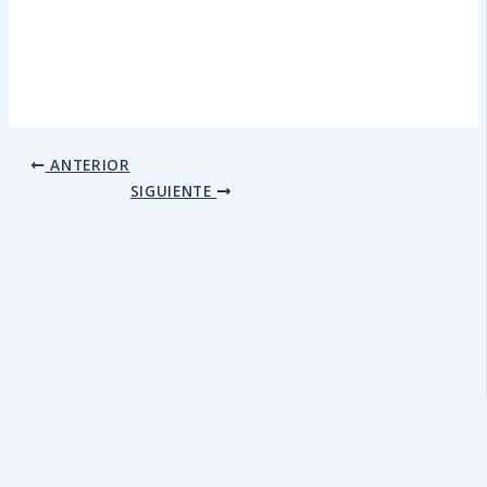
ANTERIOR
SIGUIENTE