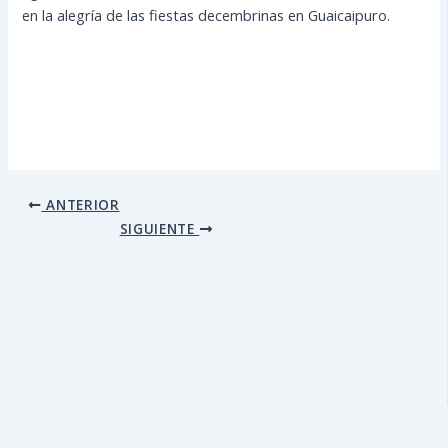
en la alegría de las fiestas decembrinas en Guaicaipuro.
ANTERIOR
SIGUIENTE