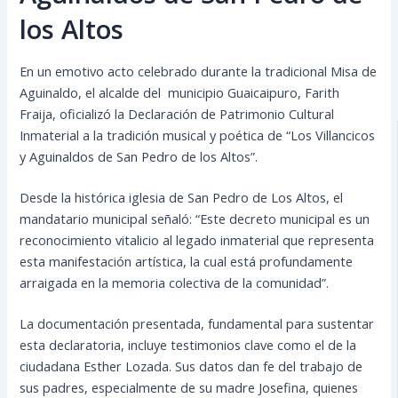
los Altos
En un emotivo acto celebrado durante la tradicional Misa de
Aguinaldo, el alcalde del municipio Guaicaipuro, Farith
Fraija, oficializó la Declaración de Patrimonio Cultural
Inmaterial a la tradición musical y poética de “Los Villancicos
y Aguinaldos de San Pedro de los Altos”.
Desde la histórica iglesia de San Pedro de Los Altos, el
mandatario municipal señaló: “Este decreto municipal es un
reconocimiento vitalicio al legado inmaterial que representa
esta manifestación artística, la cual está profundamente
arraigada en la memoria colectiva de la comunidad”.
La documentación presentada, fundamental para sustentar
esta declaratoria, incluye testimonios clave como el de la
ciudadana Esther Lozada. Sus datos dan fe del trabajo de
sus padres, especialmente de su madre Josefina, quienes