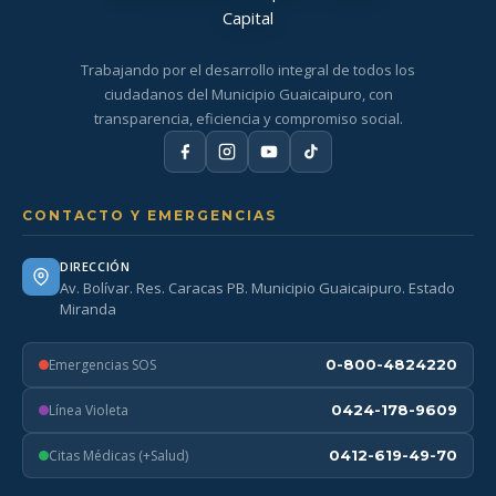
Trabajando por el desarrollo integral de todos los
ciudadanos del Municipio Guaicaipuro, con
transparencia, eficiencia y compromiso social.
CONTACTO Y EMERGENCIAS
DIRECCIÓN
Av. Bolívar. Res. Caracas PB. Municipio Guaicaipuro. Estado
Miranda
Emergencias SOS
0-800-4824220
Línea Violeta
0424-178-9609
Citas Médicas (+Salud)
0412-619-49-70