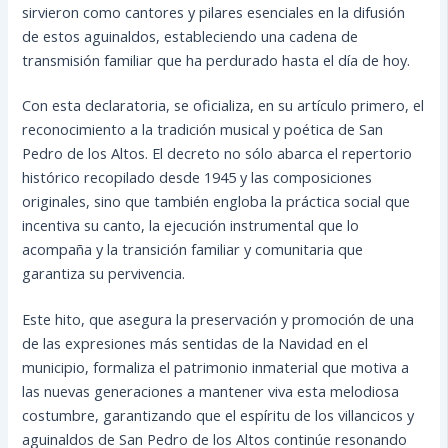
sirvieron como cantores y pilares esenciales en la difusión
de estos aguinaldos, estableciendo una cadena de
transmisión familiar que ha perdurado hasta el día de hoy.
Con esta declaratoria, se oficializa, en su artículo primero, el
reconocimiento a la tradición musical y poética de San
Pedro de los Altos. El decreto no sólo abarca el repertorio
histórico recopilado desde 1945 y las composiciones
originales, sino que también engloba la práctica social que
incentiva su canto, la ejecución instrumental que lo
acompaña y la transición familiar y comunitaria que
garantiza su pervivencia.
Este hito, que asegura la preservación y promoción de una
de las expresiones más sentidas de la Navidad en el
municipio, formaliza el patrimonio inmaterial que motiva a
las nuevas generaciones a mantener viva esta melodiosa
costumbre, garantizando que el espíritu de los villancicos y
aguinaldos de San Pedro de los Altos continúe resonando