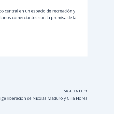
co central en un espacio de recreación y
ianos comerciantes son la premisa de la
SIGUIENTE
ge liberación de Nicolás Maduro y Cilia Flores