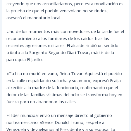
creyendo que nos arrodillaríamos, pero esta movilización es
la prueba de que el pueblo venezolano no se rinde»,
aseveró el mandatario local.
Uno de los momentos más conmovedores de la tarde fue el
reconocimiento a los familiares de los caídos tras las
recientes agresiones militares. El alcalde rindió un sentido
tributo a la Sargento Segundo Diari Tovar, mártir de la
parroquia El Jarillo.
«Tu hija no murió en vano, Reina Tovar. Aquí está el pueblo
en la calle respaldando su lucha y su amor», expresó Fraija
al recibir a la madre de la funcionaria, reafirmando que el
dolor de las familias víctimas del odio se transforma hoy en
fuerza para no abandonar las calles.
El líder municipal envió un mensaje directo al gobierno
norteamericano: «Señor Donald Trump, respete a
Venezuela y devuélvanos al Presidente y a su esposa. La