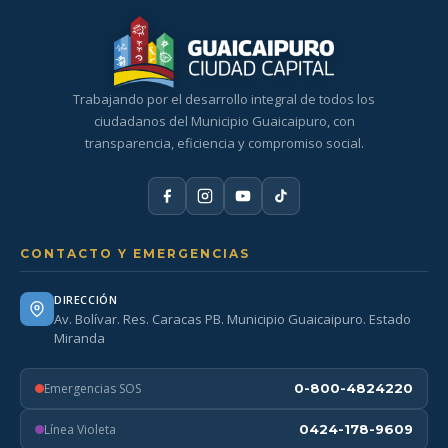
Trabajando por el desarrollo integral de todos los
ciudadanos del Municipio Guaicaipuro, con
transparencia, eficiencia y compromiso social.
CONTACTO Y EMERGENCIAS
DIRECCIÓN
Av. Bolívar. Res. Caracas PB. Municipio Guaicaipuro. Estado
Miranda
Emergencias SOS
0-800-4824220
Línea Violeta
0424-178-9609