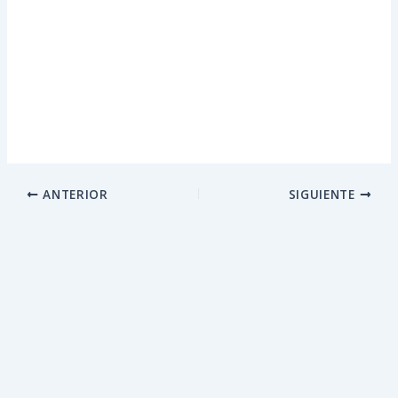
ANTERIOR
SIGUIENTE