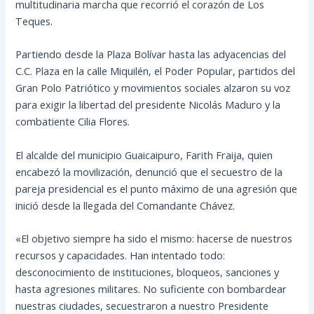
multitudinaria marcha que recorrió el corazón de Los
Teques.
Partiendo desde la Plaza Bolívar hasta las adyacencias del
C.C. Plaza en la calle Miquilén, el Poder Popular, partidos del
Gran Polo Patriótico y movimientos sociales alzaron su voz
para exigir la libertad del presidente Nicolás Maduro y la
combatiente Cilia Flores.
El alcalde del municipio Guaicaipuro, Farith Fraija, quien
encabezó la movilización, denunció que el secuestro de la
pareja presidencial es el punto máximo de una agresión que
inició desde la llegada del Comandante Chávez.
«El objetivo siempre ha sido el mismo: hacerse de nuestros
recursos y capacidades. Han intentado todo:
desconocimiento de instituciones, bloqueos, sanciones y
hasta agresiones militares. No suficiente con bombardear
nuestras ciudades, secuestraron a nuestro Presidente