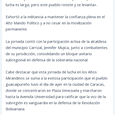
lucha es larga, pero este pueblo resiste y se levanta».
Exhortó a la militancia a mantener la confianza plena en el
Alto Mando Político y a no cesar en la movilización
permanente.
La jornada contó con la participación activa de la alcaldesa
del municipio Carrizal, Jennifer Mujica, junto a combatientes
de su jurisdicción, consolidando un bloque unitario
subregional en defensa de la soberanía nacional.
Cabe destacar que esta jornada de lucha en los Altos
Mirandinos se suma a la exitosa participación que el pueblo
guaicaipureño tuvo el día de ayer en la ciudad de Caracas,
donde se concentraron en Plaza Venezuela y marcharon
hasta la Avenida Universidad para ratificar que la voz de la
subregión es vanguardia en la defensa de la Revolución
Bolivariana.