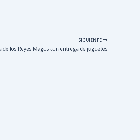
SIGUIENTE
da de los Reyes Magos con entrega de juguetes