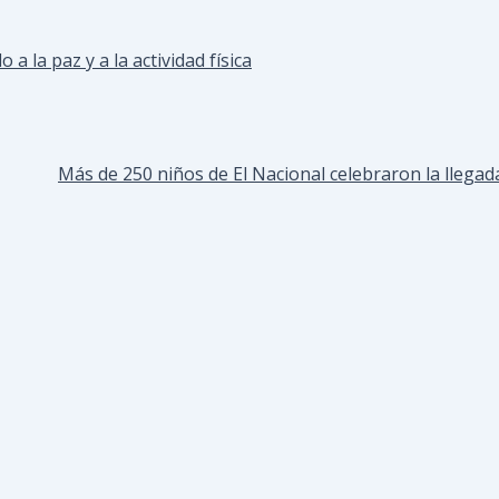
a la paz y a la actividad física
Más de 250 niños de El Nacional celebraron la llega