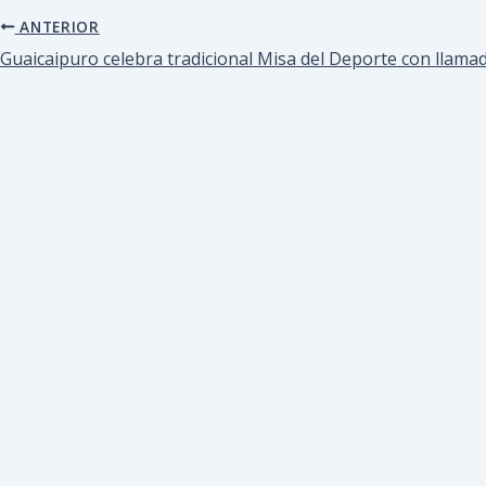
ANTERIOR
Guaicaipuro celebra tradicional Misa del Deporte con llamado 