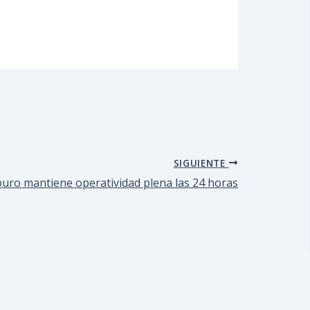
SIGUIENTE
uro mantiene operatividad plena las 24 horas