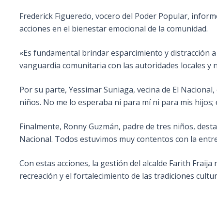
Frederick Figueredo, vocero del Poder Popular, inform
acciones en el bienestar emocional de la comunidad.
«Es fundamental brindar esparcimiento y distracción a 
vanguardia comunitaria con las autoridades locales y
Por su parte, Yessimar Suniaga, vecina de El Nacional,
niños. No me lo esperaba ni para mí ni para mis hijos;
Finalmente, Ronny Guzmán, padre de tres niños, destac
Nacional. Todos estuvimos muy contentos con la entre
Con estas acciones, la gestión del alcalde Farith Fraij
recreación y el fortalecimiento de las tradiciones cultu