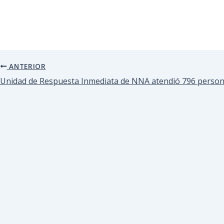
ANTERIOR
Unidad de Respuesta Inmediata de NNA atendió 796 person