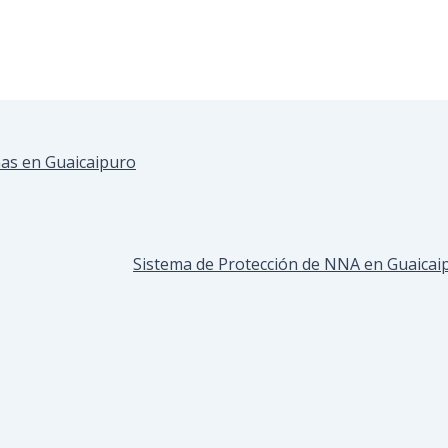
as en Guaicaipuro
Sistema de Protección de NNA en Guaicaip