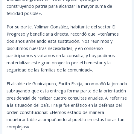
construyendo patria para alcanzar la mayor suma de
felicidad posible».
Por su parte, Yolimar González, habitante del sector El
Progreso y beneficiaria directa, recordó que, «teníamos
dos años anhelando esta sustitución. Nos reunimos y
discutimos nuestras necesidades, y en consenso
participamos y votamos en la consulta, y hoy pudimos
materializar este gran proyecto por el bienestar y la
seguridad de las familias de la comunidad».
El alcalde de Guaicaipuro, Farith Fraija, acompañó la jornada
subrayando que esta entrega forma parte de la orientación
presidencial de realizar cuatro consultas anuales. Al referirse
a la situación del país, Fraija fue enfático en la defensa del
orden constitucional: «Hemos estado de manera
inquebrantable acompañando al pueblo en estas horas tan
complejas».