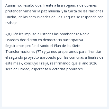
Asimismo, resaltó que, frente a la arrogancia de quienes
pretenden vulnerar la paz mundial y la Carta de las Naciones
Unidas, en las comunidades de Los Teques se responde con
trabajo.
«¿Quién les impuso a ustedes las bombonas? Nadie.
Ustedes decidieron en democracia participativa.
Seguiremos profundizando el Plan de las Siete
Transformaciones (7T) y ya nos preparamos para financiar
el segundo proyecto aprobado por las comunas a finales de
este mes», concluyó Fraija, reafirmando que el año 2026
será de unidad, esperanza y victorias populares.