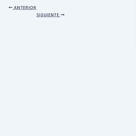
ANTERIOR
SIGUIENTE