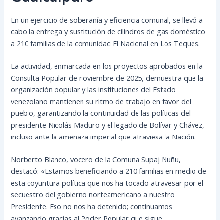
En un ejercicio de soberanía y eficiencia comunal, se llevó a
cabo la entrega y sustitución de cilindros de gas doméstico
a 210 familias de la comunidad El Nacional en Los Teques.
La actividad, enmarcada en los proyectos aprobados en la
Consulta Popular de noviembre de 2025, demuestra que la
organización popular y las instituciones del Estado
venezolano mantienen su ritmo de trabajo en favor del
pueblo, garantizando la continuidad de las políticas del
presidente Nicolás Maduro y el legado de Bolívar y Chávez,
incluso ante la amenaza imperial que atraviesa la Nación.
Norberto Blanco, vocero de la Comuna Supaj Ñuñu,
destacó: «Estamos beneficiando a 210 familias en medio de
esta coyuntura política que nos ha tocado atravesar por el
secuestro del gobierno norteamericano a nuestro
Presidente. Eso no nos ha detenido; continuamos
avanzando gracias al Poder Popular que sigue